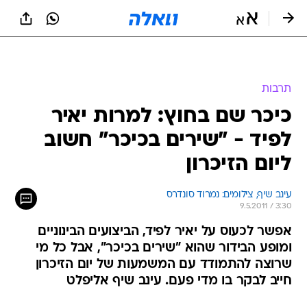
תרבות
כיכר שם בחוץ: למרות יאיר
לפיד - "שירים בכיכר" חשוב
ליום הזיכרון
עינב שיף, צילומים: נמרוד סונדרס
9.5.2011 / 3:30
אפשר לכעוס על יאיר לפיד, הביצועים הבינוניים
ומופע הבידור שהוא "שירים בכיכר", אבל כל מי
שרוצה להתמודד עם המשמעות של יום הזיכרון
חייב לבקר בו מדי פעם. עינב שיף אליפלט