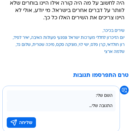
היה לחשוב על מה היה קורה אילו היינו בוחרים שלא
לוותר על דברים אחרים בישראל. מי יודע, אולי לא
היינו צריכים את השירים האלו כל כך.
שירים בכיכר
יום הזיכרון לחללי מערכות ישראל ונפגעי פעולות האיבה
יאיר לפיד
רון חולדאי
קרן פלס
ישי לוי
מוניקה סקס
מיכה שטרית
שלום גד
שלמה ארצי
טרם התפרסמו תגובות