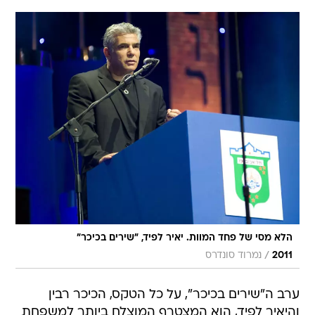
הלא מסי של פחד המוות. יאיר לפיד, "שירים בכיכר"
/
2011
נמרוד סונדרס
ערב ה"שירים בכיכר", על כל הטקס, הכיכר רבין
והיאיר לפיד, הוא המצטרף המוצלח ביותר למשפחת