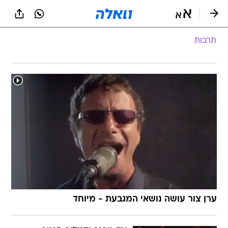
תרבות
ערן צור עושה נושאי המגבעת - מיוחד