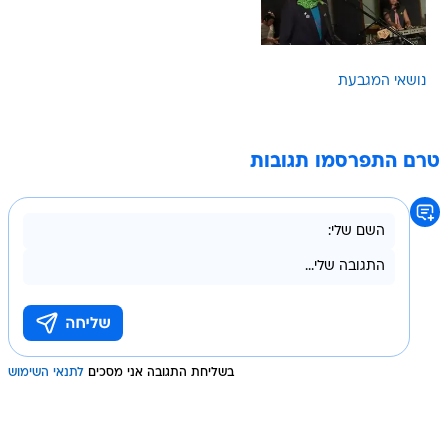
נושאי המגבעת
טרם התפרסמו תגובות
בשליחת התגובה אני מסכים
לתנאי השימוש