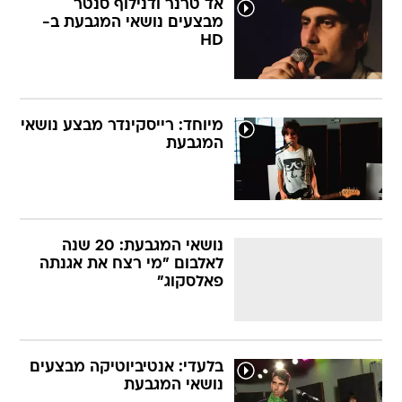
אד טרנר ודנילוף סנטר
מבצעים נושאי המגבעת ב-
HD
מיוחד: רייסקינדר מבצע נושאי
המגבעת
נושאי המגבעת: 20 שנה
לאלבום "מי רצח את אגנתה
פאלסקוג"
בלעדי: אנטיביוטיקה מבצעים
נושאי המגבעת