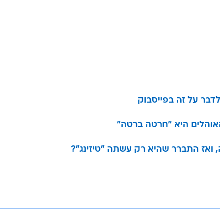
דבר על זה בפייסבוק
אוהלים היא "חרטה ברטה"
, ואז התברר שהיא רק עשתה "טיזינג"?