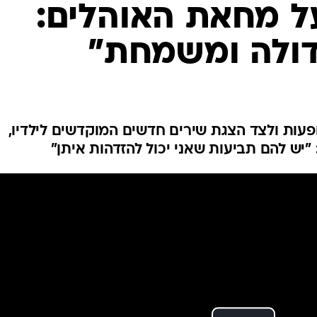
ל מחאת האוהלים:
דולה ומשמחת"
ופעות ולצד הצגת שירים חדשים המוקדשים לילדיו,
ש להם תביעות שאני יכול להזדהות איתן"