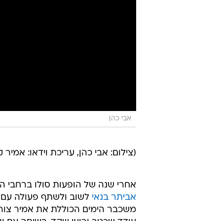
אבי כהן
(צילום: אבי כהן, עריכת וידאו: אמיר ק
אחרי שנה של הופעות סולו ברחבי ה
אביתר בנאי
לשוב ולשתף פעולה עם 
משכבר הימים הכוללת את אמיר צורף,