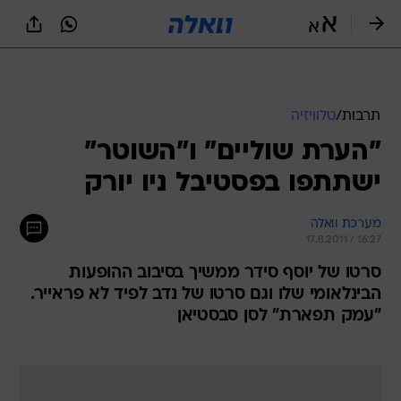
תרבות
/
טלוויזיה
"הערת שוליים" ו"השוטר"
ישתתפו בפסטיבל ניו יורק
מערכת וואלה
17.8.2011 / 16:27
סרטו של יוסף סידר ממשיך בסיבוב ההופעות
הבינלאומי שלו וגם סרטו של נדב לפיד לא פראייר.
"עמק תפארת" לסן סבסטיאן