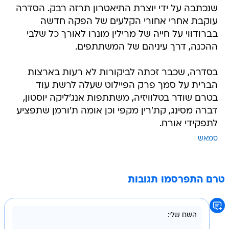
שנכתבה על ידי יוצרת התיאטרון תרזה רבק. הסדרה
עוקבת אחרי אחורי הקלעים של הפקה חדשה
בברודווי על חייה של מרילין מונרו לאורך כל שלבי
ההכנה, דרך עיניהם של המשתתפים.
בסדרה, שכבר זכתה לביקורות לא רעות בארצות
הברית על סמך פרק הפיילוט שעלה לרשת עוד
בטרם שודר בטלוויזיה, משתתפות אנג'ליקה יוסטון,
דברה מסינג, קת'רין מקפי וכן אומה ת'ורמן שתפציע
לתפקידי אורח.
סמאש
טרם התפרסמו תגובות