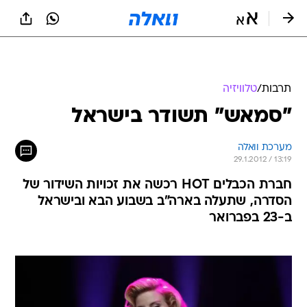
תרבות
/
טלוויזיה
"סמאש" תשודר בישראל
מערכת וואלה
29.1.2012 / 13:19
חברת הכבלים HOT רכשה את זכויות השידור של
הסדרה, שתעלה בארה"ב בשבוע הבא ובישראל
ב-23 בפברואר