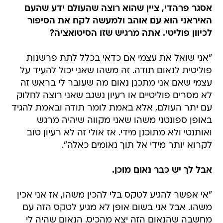
אסגר פרהדי, ציין שהוא רוצה שהעולם ידע שהעם
האיראני הוא עם אוהב ולמעשה לקח את הסיפור
לכיוון פוליטי. אתה מרגיש שזו הסיטואציה?
"אני שואל את עצמי אם כדאי בכלל לתת פרשנות
פוליטית לנאום תודה. זה משהו שאני יכול להעיד על
עצמי שאם אני מתכנן נאום מה שעובר לי בראש זה
לא מסרים פוליטיים או רעיון נשגב שאני רוצה לחלוק
עם יתר העולם, אלא באמת לומר תודה ובאמת להגיד
באופן ספונטני משהו שאני מקווה שיהיה מרגש
ואותנטי ולא מתוכנן מידי. אז אולי זה לא רעיון טוב
לקרוא יותר מידי אל תוך נאומים כאלה".
אבל לך יש כבר נאום מוכן.
"אי אפשר להגיע לטקס בלי להכין משהו, אז אני אכין
משהו. אבל אני בשום אופן לא מגיע לטקס הזה עם
מחשבה שהנאום הזה יצא מהכיס. הנאום שהיה לי