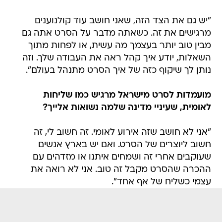
"יש גם את הצד הזה, שאני חושב עוד קולנוענים
מרגישים את זה. כשאתה מדבר על הסרט אתה גם
מבין טוב יותר בעצמך מה עשית, או לפחות מתוך
השאלות, יודע איך קהל ראה את העבודה שלך. וזה
נותן לך שיקוף כזה של איך הסרט מתנהל בעולם".
מועמדות לסרט מישראל מרגיש כמו שליחות
לאומית, שעיניי מדינה שלמה נשואות אלייך?
"אני לא חושב שזה אירוע לאומי. זה חשוב לי, זה
חשוב ליוצרים של הסרט. ואם יש בארץ אנשים
שעוקבים אחרי זה ושמחים איתנו או מזדהים עם
ההכרה שהסרט מקבל זה טוב. אני לא רואה את
עצמי כשליח של אף אחד".