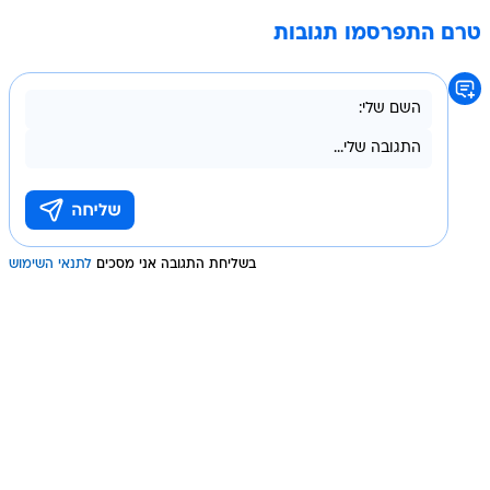
טרם התפרסמו תגובות
בשליחת התגובה אני מסכים
לתנאי השימוש