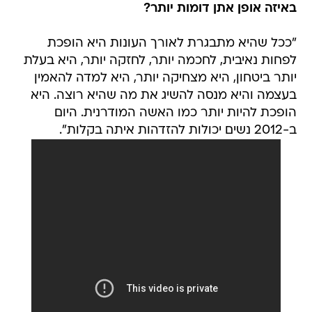
באיזה אופן אתן דומות יותר?
"ככל שהיא מתבגרת לאורך העונות היא הופכת
לפחות נאיבית, לחכמה יותר, לחזקה יותר, היא בעלת
יותר ביטחון, היא מצחיקה יותר, היא למדה להאמין
בעצמה והיא מנסה להשיג את מה שהיא רוצה. היא
הופכת להיות יותר כמו האשה המודרנית. היום
ב-2012 נשים יכולות להזדהות איתה בקלות".