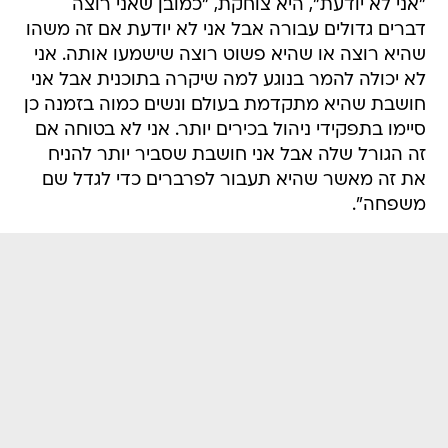
"אני לא יודעת", היא צוחקת, "כמובן שאני רוצה
דברים גדולים עבורה אבל אני לא יודעת אם זה משהו
שהיא רוצה או שהיא פשוט רוצה שישמעו אותה. אני
לא יכולה להמר בנוגע למה שיקרה בתוכנית אבל אני
חושבת שהיא מתקדמת בעולם ונשים כמוה בזמנה כן
סיימו בתפקידי ניהול בכירים יותר. אני לא בטוחה אם
זה הגורל שלה אבל אני חושבת שסביר יותר להניח
את זה מאשר שהיא תעבור לפרברים כדי לגדל שם
משפחה".