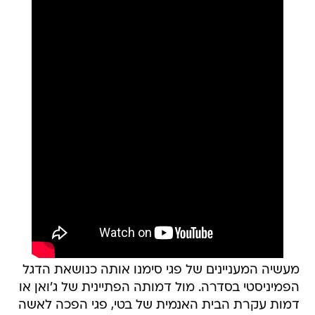
מעשיה המעניינים של פגי סימנו אותה כנושאת הדגל
הפמיניסטי בסדרה. מול דמותה הפתיינית של ג'ואן או
דמות עקרת הבית האנמית של בטי, פגי הפכה לאשה