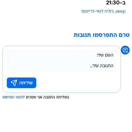
ב-21:30
veep
ג'וליה לואי-דרייפוס
טרם התפרסמו תגובות
בשליחת התגובה אני מסכים
לתנאי השימוש