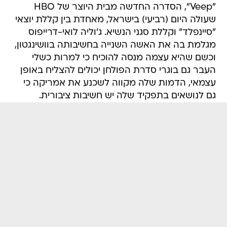
"Veep", הסדרה החדשה מבית היוצר של HBO
שעולה היום (רביעי) בישראל, מאחדת בין קללת יוצאי
"סיינפלד" וקללת סגני הנשיא. ג'וליה לואי-דרייפוס
מגלמת בה את האשה השנייה בחשיבותה בוושינגטון,
וכשם שהיא עצמה מנסה להוכיח כי למרות כשלי
העבר גם בוגרי סדרת הפולחן יכולים להצליח באופן
עצמאי, הדמות שלה מקווה לשכנע את אמריקה כי
גם לנושאים בתפקיד שלה יש חשיבות ציבורית.