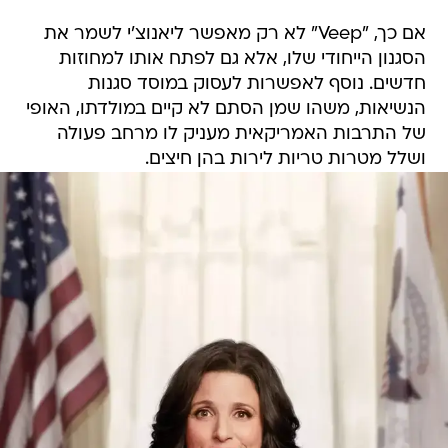
אם כך, "Veep" לא רק מאפשר ליאנוצ'י לשמר את
הסגנון הייחודי שלו, אלא גם לפתח אותו למחוזות
חדשים. נוסף לאפשרות לעסוק במוסד סגנות
הנשיאות, משהו שמן הסתם לא קיים במולדתו, האופי
של התרבות האמריקאית מעניק לו מרחב פעולה
ושלל מטרות טריות לירות בהן חיצים.