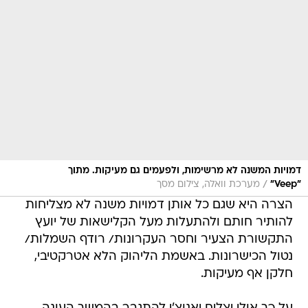
דמויות המשנה לא מרשימות, ולפעמים גם מעיקות. מתוך
/
"Veep"
מערכת וואלה, צילום מסך
הצרה היא שגם כל אותן דמויות משנה לא מצליחות
להותיר חותם ולהתעלות מעל הקלישאות של יועץ
התקשורת הצעיר וחסר העקרונות/ רודף השמלות/
נטול הכישרונות. באשמת הליהוק הלא אטרקטיבי,
חלקן אף מעיקות.