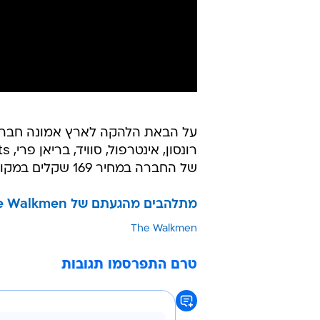
על הבאת הלהקה לארץ אמונה חברת