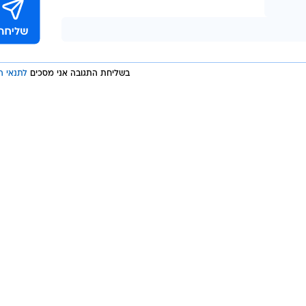
בשליחת התגובה אני מסכים
לתנאי ה