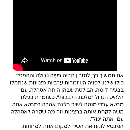
אם תמשיך כך, לנסרין תהיה בעיה גדולה וההפסד
כולו שלנו. לפניה היו זמרות ערביות מצוינות שנתקלו
בבעיה דומה. הבולטת שבהן היתה אסהלה, עם
הלהיט הגדול "מלכת הלבבות". כשזמרת בעלת
מבטא ערבי מנסה לשיר בלדת אהבה במבטא אחר,
קשה לקחת אותה ברצינות וזה מה שקרה לאסהלה
עם "אתה יכול".
המבטא לוקח את השיר למקום אחר, למחוזות