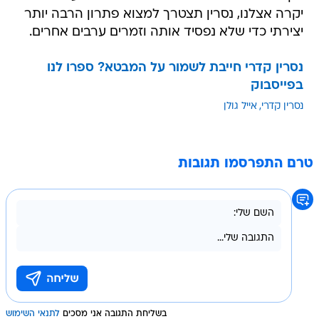
יקרה אצלנו, נסרין תצטרך למצוא פתרון הרבה יותר
יצירתי כדי שלא נפסיד אותה וזמרים ערבים אחרים.
נסרין קדרי חייבת לשמור על המבטא? ספרו לנו
בפייסבוק
נסרין קדרי
אייל גולן
טרם התפרסמו תגובות
בשליחת התגובה אני מסכים
לתנאי השימוש