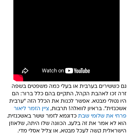
גם כששירים בערבית או בעלי כמה משפטים בשפה
זרה זכו לאהבת הקהל, התקיים בהם כלל ברור: הם
היו נטולי מבטא. אפשר לכנות את הכלל הזה "ערבית
אשכנזית". בראיון לוואלה! תרבות,
ציין הזמר ליאור
פרחי את שלומי שבת
כדוגמא לזמר ששר באשכנזית.
הוא לא אמר את זה בלעג. הכוונה שלו היתה, שלאוזן
הישראלית קשה לעכל מבטא, או צליל אסלי מדי.