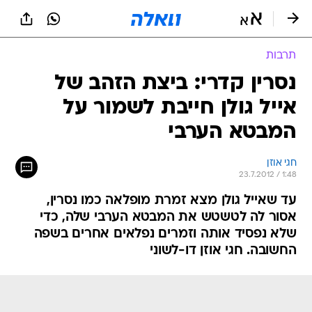
תרבות
נסרין קדרי: ביצת הזהב של
אייל גולן חייבת לשמור על
המבטא הערבי
חגי אוזן
23.7.2012 / 1:48
עד שאייל גולן מצא זמרת מופלאה כמו נסרין,
אסור לה לטשטש את המבטא הערבי שלה, כדי
שלא נפסיד אותה וזמרים נפלאים אחרים בשפה
החשובה. חגי אוזן דו-לשוני