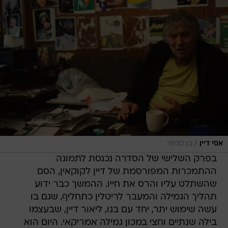
/
אסי דיין
בן קלמר
בפרק השלישי של הסדרה נכנסת לתמונה
ההתמכרות המפורסמת של דיין לקוקאין, הסם
שהשתלט עליו והרס את חייו. ההמשך כבר ידוע 
תהליך הגמילה והמעבר לריטלין כתחליף, שגם בו
עשה שימוש יתר, יחד עם בנו, ליאור דיין, שבעצמו
בילה שנתיים וחצי במכון גמילה אמריקאי. היום הוא