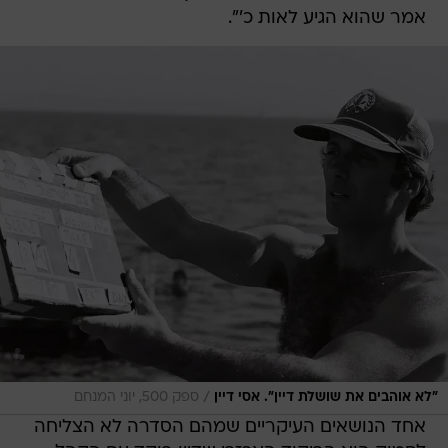
אמר שהוא הגיע לאות כ'".
/
"לא אוהבים את שושלת דיין". אסי דיין
ספק 500, יוני המנחם
אחד הנושאים העיקריים שמהם הסדרה לא הצליחה