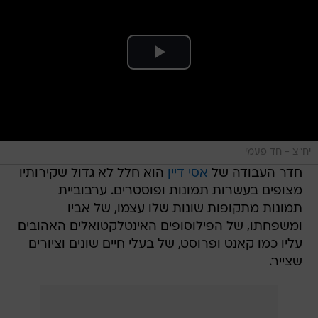
יח"צ - חד פעמי
חדר העבודה של
אסי דיין
הוא חלל לא גדול שקירותיו
מצופים בעשרות תמונות ופוסטרים. ערבוביית
תמונות מתקופות שונות שלו עצמו, של אביו
ומשפחתו, של הפילוסופים האינטלקטואלים האהובים
עליו כמו קאנט ופרוסט, של בעלי חיים שונים וציורים
שצייר.