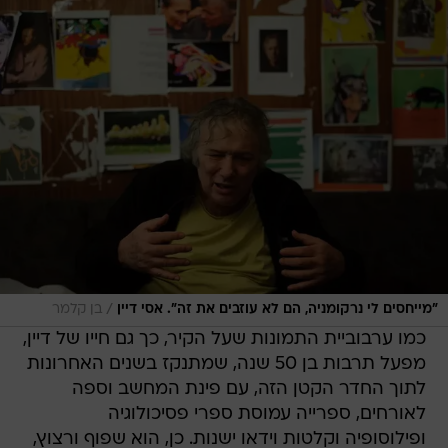
/
"מייחסים לי נרקומניה, הם לא עוזבים את זה". אסי דיין
בן קלמר
כמו ערבוביית התמונות שעל הקיר, כך גם חייו של דיין,
מפעל תרבות בן 50 שנה, שמתנקז בשנים האחרונות
לתוך החדר הקטן הזה, עם פינת המחשב וספה
לאורחים, ספרייה עמוסת ספרי פסיכולוגיה
ופילוסופיה וקלטות וידאו ישנות. כן, הוא שפוף ורצוץ,