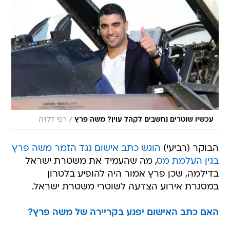
/
עכשיו שוטרים נחשבים לקהל עוין? משה פרץ
רפי דלויה
הבוקר (רביעי)
הוגש כתב אישום נגד הזמר משה פרץ
בגין העלמת מס
, מה שהעמיד את משטרת ישראל
בדילמה, שכן פרץ אמור היה להופיע בלטרון
במסגרת אירוע הצדעה לשוטרי משטרת ישראל.
האם כתב האישום יפגע בקריירה של משה פרץ?