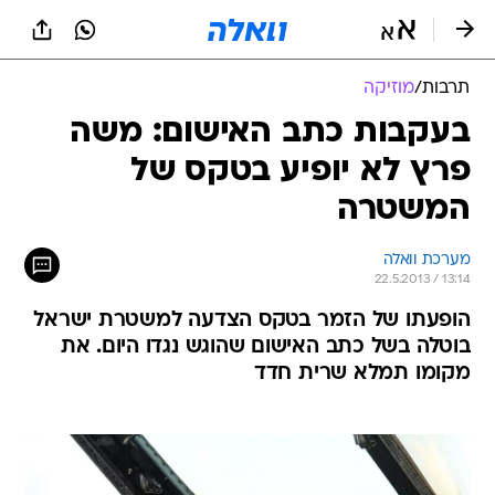
תרבות
/
מוזיקה
בעקבות כתב האישום: משה
פרץ לא יופיע בטקס של
המשטרה
מערכת וואלה
22.5.2013 / 13:14
הופעתו של הזמר בטקס הצדעה למשטרת ישראל
בוטלה בשל כתב האישום שהוגש נגדו היום. את
מקומו תמלא שרית חדד