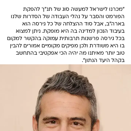
"מכרנו לישראל למעשה סוג של תנ"ך להפקת
הפורמט והסבר על נהלי העבודה של הסדרות שלנו
בארה"ב, אבל סוד ההצלחה של כל גירסה הוא
בעיבוד הנכון למדינה בה היא מופקת. ניתן למצוא
בכל גירסה פרשנות תרבותית עמוקה בהקשר למקום
בו היא משודרת ולכן מפיקים מקומיים אמורים להבין
טוב יותר מאיתנו מה יהיה הכי אפקטיבי בהתחשב
בקהל היעד הנתון".