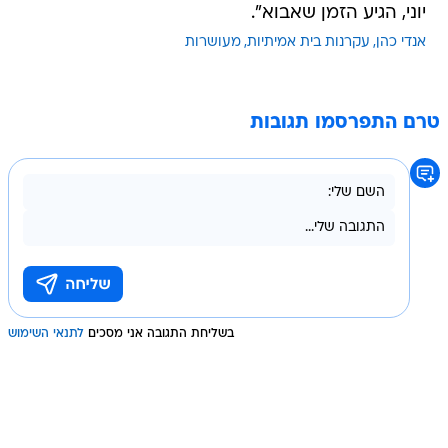
יוני, הגיע הזמן שאבוא".
אנדי כהן
עקרנות בית אמיתיות
מעושרות
טרם התפרסמו תגובות
בשליחת התגובה אני מסכים
לתנאי השימוש