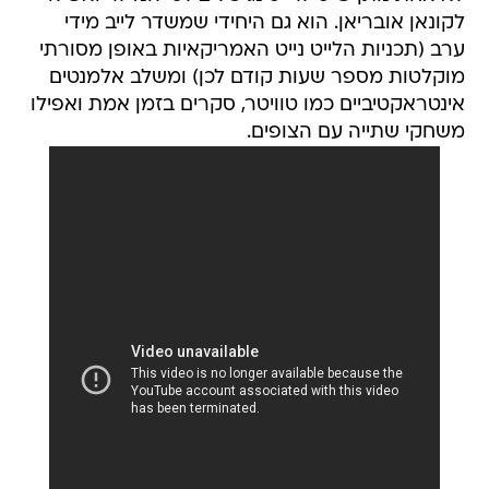
לקונאן אובריאן. הוא גם היחידי שמשדר לייב מידי
ערב (תכניות הלייט נייט האמריקאיות באופן מסורתי
מוקלטות מספר שעות קודם לכן) ומשלב אלמנטים
אינטראקטיביים כמו טוויטר, סקרים בזמן אמת ואפילו
משחקי שתייה עם הצופים.