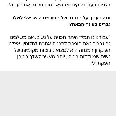
לצפות בעוד פרקים, אז היא בטוח תשנה את דעתה".
ומה דעתך על הכוונה של הפורמט הישראלי לשלב
גברים בעונה הבאה?
"עבורנו זו תמיד היתה תכנית על נשים, אם משלבים
גם גברים זאת הופכת לתכנית אחרת לחלוטין. אצלנו
העיקרון המנחה הוא למצוא קבוצות מקומיות של
נשים שמיודדות ביניהן, יותר מאשר לשדך ביניהן
הפקתית".