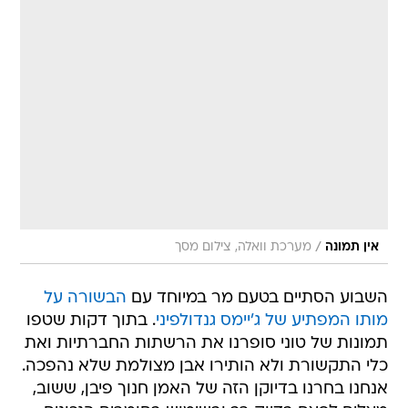
/
אין תמונה
מערכת וואלה, צילום מסך
השבוע הסתיים בטעם מר במיוחד עם
הבשורה על
מותו המפתיע של ג'יימס גנדולפיני
. בתוך דקות שטפו
תמונות של טוני סופרנו את הרשתות החברתיות ואת
כלי התקשורת ולא הותירו אבן מצולמת שלא נהפכה.
אנחנו בחרנו בדיוקן הזה של האמן חנוך פיבן, ששוב,