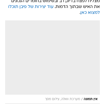
מצליח לפצח בדיוק רב ובשימוש בחומרים הנכונים
את האיש שבתוך הדמות.
עוד יצירות של פיבן תוכלו
למצוא כאן
.
/
אין תמונה
מערכת וואלה, צילום מסך