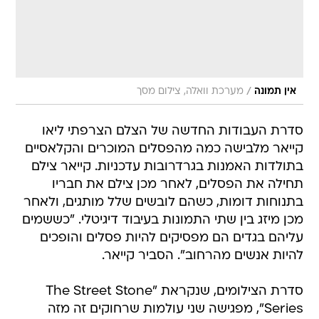
/
אין תמונה
מערכת וואלה, צילום מסך
סדרת העבודות החדשה של הצלם הצרפתי ליאו
קייאר מלבישה כמה מהפסלים המוכרים והקלאסיים
בתולדות האמנות בגרדרובות עדכניות. קייאר צילם
תחילה את הפסלים, לאחר מכן צילם את חבריו
בתנוחות דומות, כשהם לובשים שלל מותגים, ולאחר
מכן מיזג בין שתי התמונות בעיבוד דיגיטלי. "כששמים
עליהם בגדים הם מפסיקים להיות פסלים והופכים
להיות אנשים מהרחוב". הסביר קייאר.
סדרת הצילומים, שנקראת "The Street Stone
Series", מפגישה שני עולמות שרחוקים זה מזה