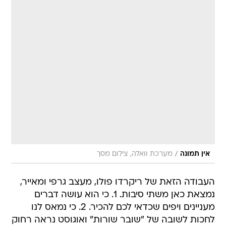
/
אין תמונה
מערכת וואלה, צילום מסך
העבודה הזאת של ריקרדו פולו, מעצב גרפי ומאייר,
נמצאת כאן משתי סיבות. 1. כי הוא עושה דברים
מעניינים ויפים שכדאי לכם להכיר. 2. כי נמאס לנו
לחכות לשובה של "שובר שורות" ואוגוסט נראה רחוק