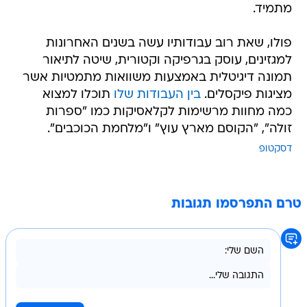
מתמיד.
פולו, שאת רוב עבודותיו עשה בשנים האחרונות
למגזינים, עוסק בגרפיקה וקטורית, שיטה לתיאור
תמונה דיגיטלית באמצעות משוואות מתמטיות אשר
מציגות פיקסלים.
בין העבודות שלו
תוכלו למצוא
כמה מחוות מרשימות לקלאסיקות כמו "ספרות
זולה", "הקוסם מארץ עוץ" ו"מלחמת הכוכבים".
דסקטופ
טרם התפרסמו תגובות