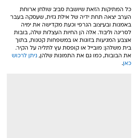
כל המתיקות הזאת שיושבת סביב שולחן ארוחת
הערב יצאה תחת ידיה של אילת גזית, שעסקה בעבר
באמנות ובעיצוב הגרפי וכעת מקדישה את ימיה
לסריגה וליבוד. אלה הן החיות העצלות שלה, בובות
אצבע המגיעות בזוגות או במשפחות קטנות, בתוך
בית משלהן: מובייל או קופסת עץ לתליה על הקיר.
את הבובות, כמו גם את התמונות שלהן,
ניתן לרכוש
כאן
.