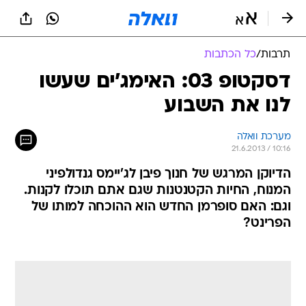
תרבות
/
כל הכתבות
דסקטופ 03: האימג'ים שעשו
לנו את השבוע
מערכת וואלה
21.6.2013 / 10:16
הדיוקן המרגש של חנוך פיבן לג'יימס גנדולפיני
המנוח, החיות הקטנטנות שגם אתם תוכלו לקנות.
וגם: האם סופרמן החדש הוא ההוכחה למותו של
הפרינט?