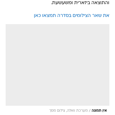
והתוצאה ביזארית ומשעשעת.
את שאר הצילומים בסדרה תמצאו כאן
/
אין תמונה
מערכת וואלה, צילום מסך