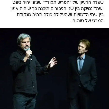
שעלה הרעיון של "הפרש הבודד" שג'וני יהיה טונטו
ושהדינמיקה בין שני הגיבורים תיבנה כך שיהיה איזון
בין שתי הדמויות ושהעלילה כולה תהיה מנקודת
המבט של טונטו".