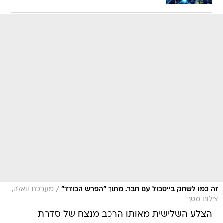
/
זה כמו לשחק בייסבול עם חבר. מתוך "הפרש הבודד"
מערכת וואלה,
צילום מסך
הצלע השלישית מאותו הרכב מנצח של סדרת