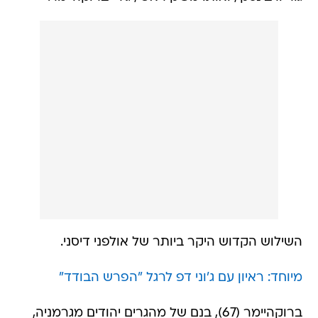
השילוש הקדוש היקר ביותר של אולפני דיסני.
מיוחד: ראיון עם ג'וני דפ לרגל "הפרש הבודד"
ברוקהיימר (67), בנם של מהגרים יהודים מגרמניה,