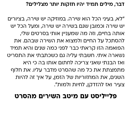
דבר, מילים תמיד יהיו חזקות יותר מצלילים?
"לא, בעיני הכל הוא שירה. במוזיקה יש שירה, בציורים
יש שירה וכמובן שגם בשירה יש שירה, ומעל הכל יש
אותה בחיים, וזה מה שמעניין אותי בסרטים שלי,
להסתכל על החיים ולמצוא את השירה שבהם. את
הפואמה הזו קראתי כבר לפני כמה שנים והיא תמיד
נשארה איתי. חשבתי עליה גם כשכתבתי את התסריט
ואז הבנתי שאני צריכה לחתום אותו בה כי היא
מתמצתת את כל מה שהסרט מדבר עליו. את חלוף
השנים, את המחזוריות של הזמן, על איך זה להיות
צעיר ואז להזדקן, לחיות ולמות".
פלייליסט עם מיטב השירים מהסרט