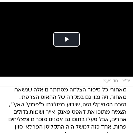
יח"צ - חד פעמי
מאחורי כל סיפור הצלחה מסתתרים אלה שנשארו
מאחור, וזה נכון גם במקרה של ההאוס הצרפתי.
הזרם המוזיקלי הזה, שידוע במולדתו כ"פרנץ' טאץ'",
הצמיח מתוכו את דאפט פאנק, אייר ושמות גדולים
אחרים, אבל פעלו בתוכו גם אמנים מוכרים ומצליחים
פחות. אחד כזה למשל היה התקליטן הפריזאי סוון