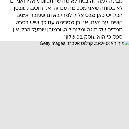
מבינה למה. זה בטח לא מה שהתכוונתי אליו ואני גם
לא בטוחה שאני מסכימה עם זה. אני חושבת שבסך
הכל, יש כאן מבט צלול למדי באדם שעובר זמנים
קשים. עם זאת, אני כן מסכימה עם כך שיש בסרט
ממדים של תוגה ומלנכוליה, וכמובן שמעל הכל, אין
ספק כי הוא עוסק בכישלון".