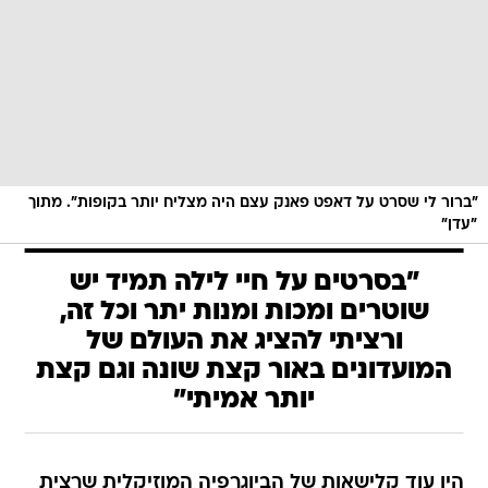
"ברור לי שסרט על דאפט פאנק עצם היה מצליח יותר בקופות". מתוך
"עדן"
"בסרטים על חיי לילה תמיד יש
שוטרים ומכות ומנות יתר וכל זה,
ורציתי להציג את העולם של
המועדונים באור קצת שונה וגם קצת
יותר אמיתי"
היו עוד קלישאות של הביוגרפיה המוזיקלית שרצית