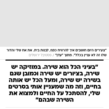
"צעירים היום חושבים איך להרוויח כסף, לבנות בית. את אח שלי והדור
/
שלו זה לא עניין בכלל". מתוך "עדן"
פסטיבל ירושלים
"בעיני הכל הוא שירה. במוזיקה יש
שירה, בציורים יש שירה וכמובן שגם
בשירה יש שירה, ומעל הכל יש אותה
בחיים, וזה מה שמעניין אותי בסרטים
שלי, להסתכל על החיים ולמצוא את
השירה שבהם"