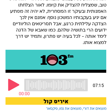
טוב, שמצליח להצדיק את קיומו. לאור הצלחתו
האמנותית ובעיקר זו המסחרית, לא יהיה זה מפתיע
אם יגיע בעקבותיו המשכון נוסף. אמנם אין לכך
הצדקה עלילתית כרגע, אבל תסריטאים הוליוודיים
ידועים הרי בתושיה שלהם. כמו שאבא של הדגה
לימד אותה - לכל בעיה יש פתרון, ותמיד יש דרך
למצוא אותו.
מוצאים את דורי
מוצאים את נמו
פיקסאר