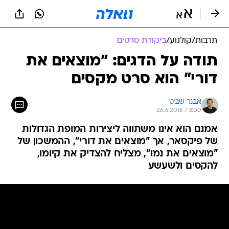
תרבות
/
קולנוע
/
ביקורת סרטים
תודה על הדגים: "מוצאים את
דורי" הוא סרט מקסים
אבנר שביט
26.6.2016 / 3:00
אמנם הוא אינו משתווה ליצירות המופת הגדולות
של פיקסאר, אך "מוצאים את דורי", ההמשכון של
"מוצאים את נמו", מצליח להצדיק את קיומו,
להקסים ולשעשע