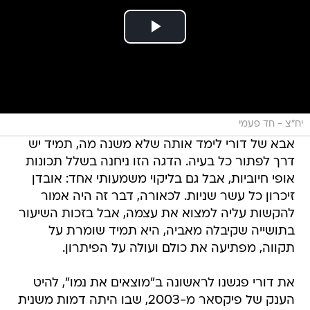
יח"צ - חד פעמי
אבא של דורי לימד אותה שלא משנה מה, תמיד יש
דרך לפתור כל בעיה. הדגה הזו ניחנה בשלל תכונות
אופי חיוביות, אבל גם בליקוי משמעותי אחד: אובדן
זיכרון כל עשר שניות. לכאורה, דבר זה היה אמור
להקשות עליה למצוא את עצמה, אבל בזכות השיעור
בתושייה שקיבלה מאביה, היא תמיד שומרת על
תקווה, מפתיעה את כולם ועולה על הפיתרון.
את דורי פגשנו לראשונה ב"מוצאים את נמו", להיט
הענק של פיקסאר מ-2003, שבו היתה דמות משנית