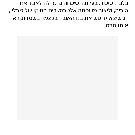
בלבד: כזכור, בעיות השיכחה גרמו לה לאבד את
הוריה, וליצור משפחה אלטרנטיבית בחיקו של מרלין,
דג שיצא לחפש את בנו האובד בעצמו, בשמו נקרא
אותו סרט.