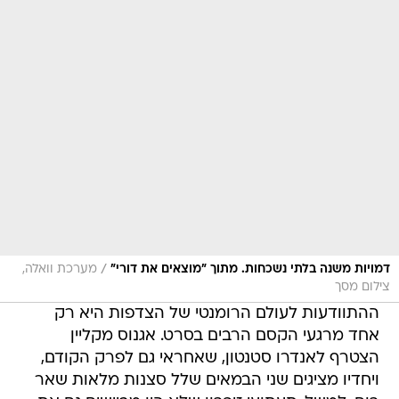
/
דמויות משנה בלתי נשכחות. מתוך "מוצאים את דורי"
מערכת וואלה,
צילום מסך
ההתוודעות לעולם הרומנטי של הצדפות היא רק
אחד מרגעי הקסם הרבים בסרט. אגנוס מקליין
הצטרף לאנדרו סטנטון, שאחראי גם לפרק הקודם,
ויחדיו מציגים שני הבמאים שלל סצנות מלאות שאר