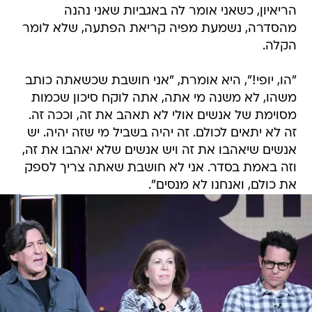
הריאיון, כשאני אומר לה באגביות שאני נהנה
מהסדרה, נשמעת מפיה קריאת הפתעה, שלא לומר
הקלה.
"הו, יופי!", היא אומרת, "אני חושבת שכשאתה כותב
משהו, לא משנה מי אתה, אתה לוקח סיכון שכמות
מסוימת של אנשים אולי לא תאהב את זה, וככה זה.
זה לא יתאים לכולם. זה יהיה בשביל מי שזה יהיה. יש
אנשים שיאהבו את זה ויש אנשים שלא יאהבו את זה,
וזה באמת בסדר. אני לא חושבת שאתה צריך לספק
את כולם, ואנחנו לא מנסים".