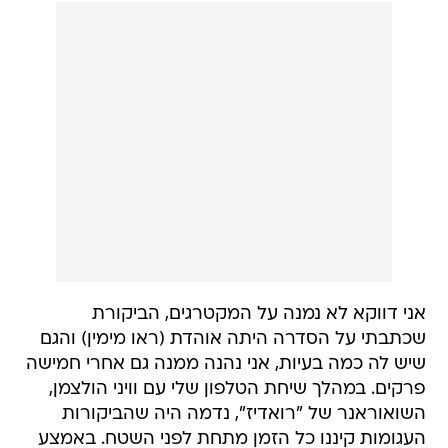
אני דווקא לא נמנה על המקטרגים, הביקורת
שכתבתי על הסדרה היתה אוהדת (ראו מימין) והגם
שיש לה כמה בעיות, אני נהנה ממנה גם אחרי חמישה
פרקים. במהלך שיחת הטלפון שלי עם וויני הולצמן,
השואוראנר של "רואדיז", נדמה היה שהביקורות
העגומות קיננו כל הזמן מתחת לפני השטח. באמצע