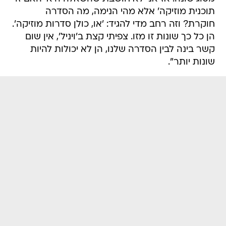
תוכנית מוזיקה' אלא מהי הנימה, מה הסדרה
חוקרת? וזה רחב מדי להגיד: 'או, כולן סדרות מוזיקה'.
הן כל כך שונות זו מזו. צפיתי קצת ב'ויניל', אין שום
קשר בינה לבין הסדרה שלנו, הן לא יכולות להיות
שונות יותר".