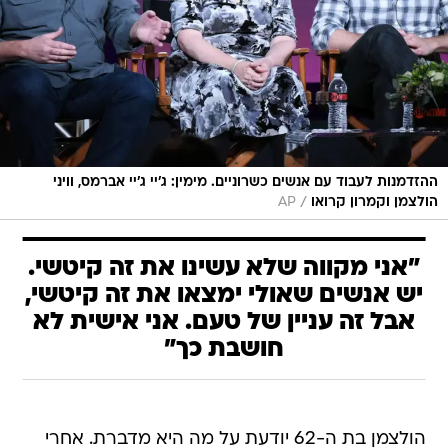
ההזדמנות לעבוד עם אנשים כשרוניים. מימין: ג'יי ג'יי אברמס, וויני
/
הולצמן וקמרון קרואו
AP
"אני מקווה שלא עשינו את זה קיטשי.
יש אנשים שאולי ימצאו את זה קיטשי,
אבל זה עניין של טעם. אני אישית לא
חושבת כך"
הולצמן בת ה-62 יודעת על מה היא מדברת. אחרי