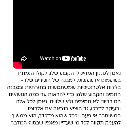
נאמן לסגנון המוזיקלי הקבוע שלו, לקולו הנמתח
בשיעמום או שעשוע, למבנה של השירים שלו -
בלדות אלטרנטיביות שמשתמשות בחזרתיות ובמבנה
התמים והקבוע שלהן כדי להראות עד כמה הנושאים
הם בדיוק לא תמימים ולא שלווים  נאמן לכל אלה
ובעיקר לדרכו, גד הוציא כנראה את אלבומו
המשוחרר אי פעם. וככל שהוא מדכדך, הוא ממשיך
להעניק תקווה לכל מי שעדיין מאמין שבסוף המדבר