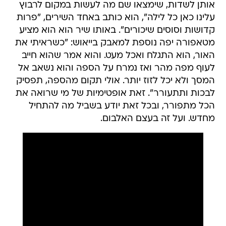
אותן לשדות, שימצאו שם מה לעשות במקום לרבוץ
עלינו כאן כל לילה", הוא כותב באחד השירים, "פרות
קדושות וסוסים שיכורים". באותו שיר הוא הוא מציע
מטאפורה יפה נוספת למאבק בייאוש: "כשראיתי את
האור, הוא התגלח ואכל מעט. והוא אמר שהוא חייב
לעוף מפה מהר ואז נמרח על הספה והוא נשאב אל
המסך ולא יכל לזוז יותר. אולי תקום מהספה, תפסיק
לבכות ותתעורר". זאת אופטימיות של מי שרואה את
הכל מתפורר, ובכל זאת יודע בשביל מה להתחיל
מחדש. ועל זה בעצם האלבום.