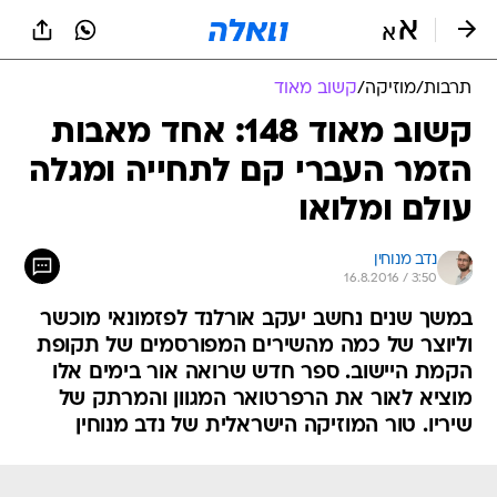
תרבות
/
מוזיקה
/
קשוב מאוד
קשוב מאוד 148: אחד מאבות
הזמר העברי קם לתחייה ומגלה
עולם ומלואו
נדב מנוחין
16.8.2016 / 3:50
במשך שנים נחשב יעקב אורלנד לפזמונאי מוכשר
וליוצר של כמה מהשירים המפורסמים של תקופת
הקמת היישוב. ספר חדש שרואה אור בימים אלו
מוציא לאור את הרפרטואר המגוון והמרתק של
שיריו. טור המוזיקה הישראלית של נדב מנוחין