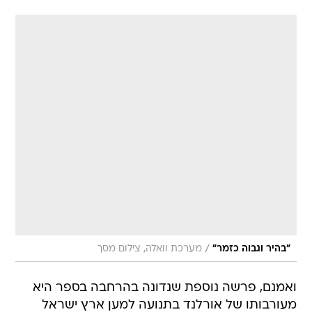
/
"בהיר וגבוה כזמר"
מערכת וואלה, צילום מסך
ואמנם, פרשה נוספת שנדונה בהרחבה בספר היא
מעורבותו של אורלנד בתנועה למען ארץ ישראל