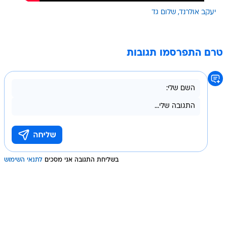
יעקב אולרנד
שלום גד
טרם התפרסמו תגובות
בשליחת התגובה אני מסכים
לתנאי השימוש