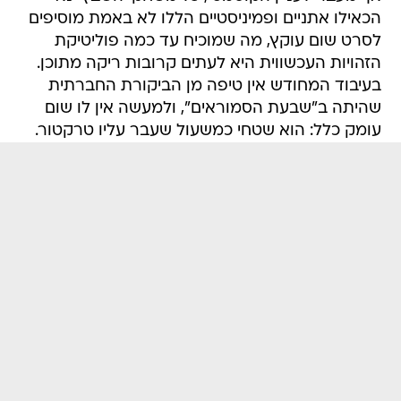
הכאילו אתניים ופמיניסטיים הללו לא באמת מוסיפים
לסרט שום עוקץ, מה שמוכיח עד כמה פוליטיקת
הזהויות העכשווית היא לעתים קרובות ריקה מתוכן.
בעיבוד המחודש אין טיפה מן הביקורת החברתית
שהיתה ב"שבעת הסמוראים", ולמעשה אין לו שום
עומק כלל: הוא שטחי כמשעול שעבר עליו טרקטור.