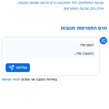
שבעת המופלאים
דנזל וושינגטון
כריס פראט
אנטואן פוקואה
אית'ן הוק
שבעת הסמוראים
טרם התפרסמו תגובות
בשליחת התגובה אני מסכים
לתנאי השימוש