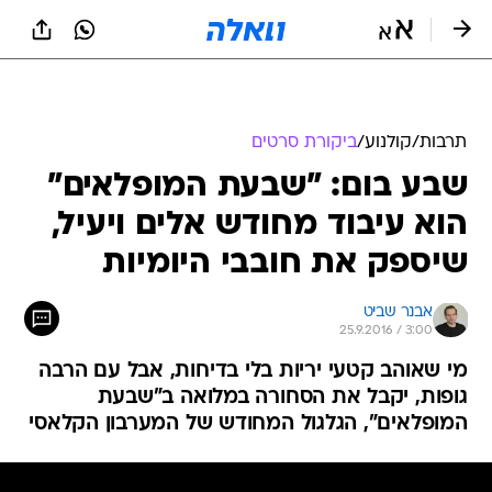
תרבות
/
קולנוע
/
ביקורת סרטים
שבע בום: "שבעת המופלאים"
הוא עיבוד מחודש אלים ויעיל,
שיספק את חובבי היומיות
אבנר שביט
25.9.2016 / 3:00
מי שאוהב קטעי יריות בלי בדיחות, אבל עם הרבה
גופות, יקבל את הסחורה במלואה ב"שבעת
המופלאים", הגלגול המחודש של המערבון הקלאסי