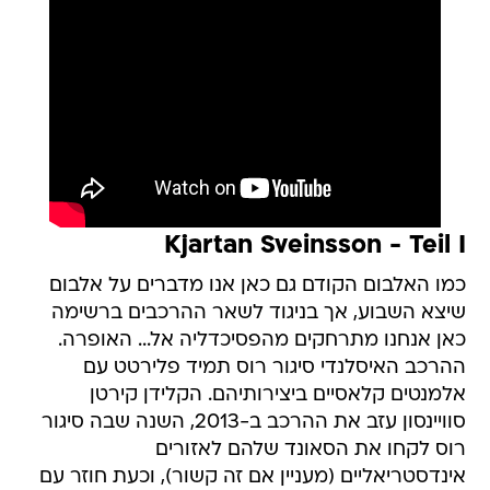
Kjartan Sveinsson - Teil I
כמו האלבום הקודם גם כאן אנו מדברים על אלבום
שיצא השבוע, אך בניגוד לשאר ההרכבים ברשימה
כאן אנחנו מתרחקים מהפסיכדליה אל... האופרה.
ההרכב האיסלנדי סיגור רוס תמיד פלירטט עם
אלמנטים קלאסיים ביצירותיהם. הקלידן קירטן
סוויינסון עזב את ההרכב ב-2013, השנה שבה סיגור
רוס לקחו את הסאונד שלהם לאזורים
אינדסטריאליים (מעניין אם זה קשור), וכעת חוזר עם