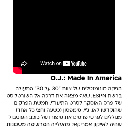
O.J.: Made In America
הפקה מונומנטלית של צוות "30 על 30" המעולה
ברשת ESPN, שאף מצאה את דרכה אל השורטליסט
של פרס האוסקר לסרט התיעודי. חמשת הפרקים
שהוקדשו לאו. ג'יי. סימפסון (כשעה וחצי כל אחד)
מגוללים לפרטי פרטים את סיפורו של כוכב הפוטבול
שהיה לאייקון אמריקאי: מהעלייה המרשימה משכונות