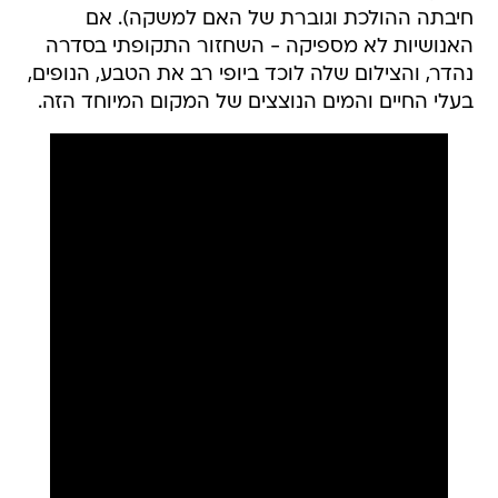
חיבתה ההולכת וגוברת של האם למשקה). אם
האנושיות לא מספיקה - השחזור התקופתי בסדרה
נהדר, והצילום שלה לוכד ביופי רב את הטבע, הנופים,
בעלי החיים והמים הנוצצים של המקום המיוחד הזה.