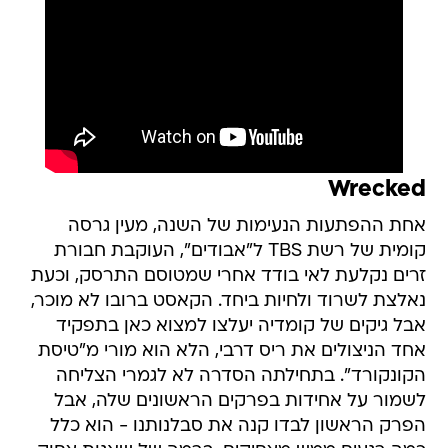
Wrecked
אחת ההפתעות הנעימות של השנה, מעין גרסה
קומית של רשת TBS ל"אבודים", העוקבת חבורת
זרים נקלעת לאי בודד אחרי שמטוסם התרסק, וכעת
נאלצת לשרוד ולחיות ביחד. הקאסט ברובו לא מוכר,
אבל גיקים של קומדיה יעלצו למצוא כאן בתפקיד
אחד הניצולים את ריס דרבי, הלא הוא מורי מ"טיסת
הקונקורד". בתחילתה הסדרה לא לגמרי הצליחה
לשמור על אחידות בפרקים הראשונים שלה, אבל
הפרק הראשון לבדו קנה את סבלנותנו - הוא כלל