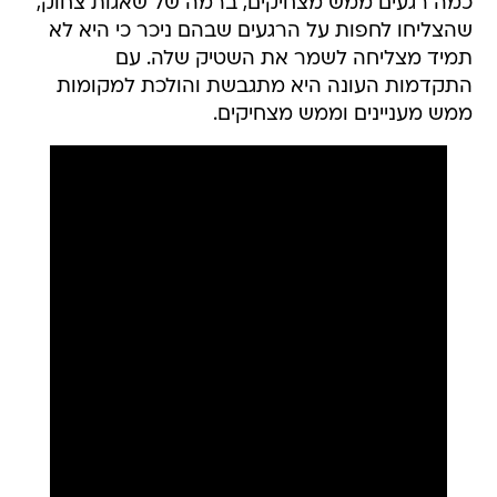
כמה רגעים ממש מצחיקים, ברמה של שאגות צחוק,
שהצליחו לחפות על הרגעים שבהם ניכר כי היא לא
תמיד מצליחה לשמר את השטיק שלה. עם
התקדמות העונה היא מתגבשת והולכת למקומות
ממש מעניינים וממש מצחיקים.