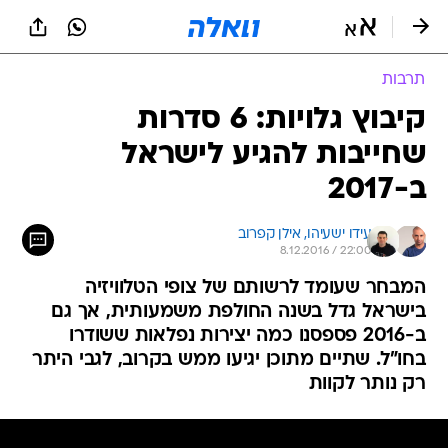
תרבות
קיבוץ גלויות: 6 סדרות
שחייבות להגיע לישראל
ב-2017
עידו ישעיהו, 
אילן קפרוב
8.12.2016 / 22:00
המבחר שעומד לרשותם של צופי הטלוויזיה
בישראל גדל בשנה החולפת משמעותית, אך גם
ב-2016 פספסנו כמה יצירות נפלאות ששודרו
בחו"ל. שתיים מתוכן יגיעו ממש בקרוב, לגבי היתר
רק נותר לקוות