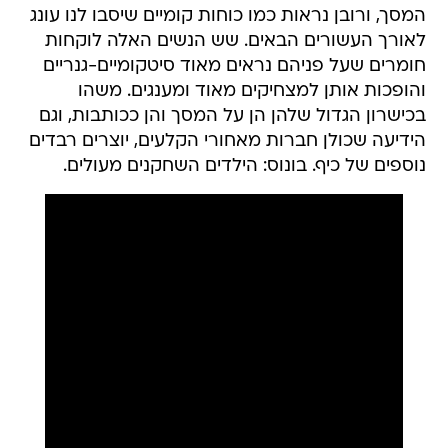
המסך, ורובן נראות כמו כוחות קומיים שיסבו לנו עונג
לאורך העשורים הבאים. שש הנשים האלה לוקחות
חומרים שעל פניהם נראים מאוד סיטקומיים-גנריים
והופכות אותן למצחיקים מאוד ומענגים. משהו
בכישרון הגדול שלהן הן על המסך והן ככותבות, וגם
הידיעה שכולן חברות מאחורי הקלעים, יוצרים רבדים
נוספים של כיף. בונוס: הילדים השחקנים מעולים.