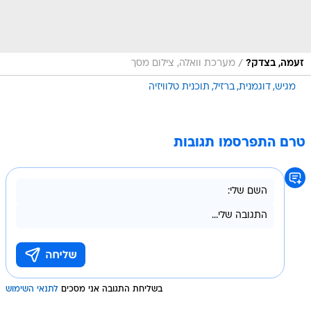
/
זעמה, בצדק?
מערכת וואלה, צילום מסך
מגיש
דוגמנית
ברזיל
תוכנית טלוויזיה
טרם התפרסמו תגובות
בשליחת התגובה אני מסכים
לתנאי השימוש