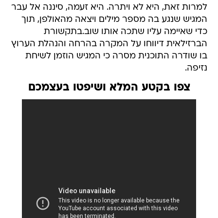
למרות זאת, היא לא ויתרה. היא זעמה, סיננה אל עבר
המגיש שנגע בה מספר מילים ויצאה מהאולפן, תוך
כדי שאיימה עליו שתכה אותו שוב.בתקשורת
הברזילאית דיווחו על המקרה בהרחה והנהלת הערוץ
בו שודרה התוכנית מסרה כי המגיש הוזמן לשיחת
נזיפה.
צפו בקטע המלא ושיפטו בעצמכם