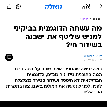
תרבות
/
פרינג'
מה עשתה הדוגמנית בביקיני
למגיש שליטף את ישבנה
בשידור חי?
אסור לפספס
7.3.2017 / 5:59
כשהרגישה שהמגיש אשר מורח על גופה קרם
הגנה בתוכנית טלוויזיה מגזים, הדוגמנית
הברזילאית לא היססה ושלחה סטירה מצלצלת
לפניו, לפני שנטשה את האולפן בזעם. צפו בתקרית
הוויראלית