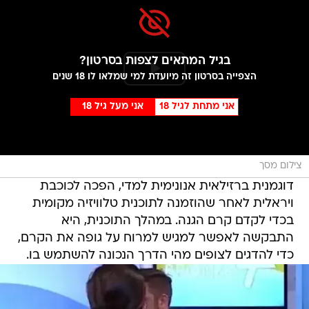
בגיל המתאים לצפות בסרטון?
הצפייה בסרטון זה מיועדת למי שמלאו לו 18 שנים
אני מתחת לגיל 18
אני מעל גיל 18
צילום מסך
דוגמנית ברזילאית אנונימית למדי, הפכה לכוכבת
ויראלית לאחר שהוזמנה לתוכנית טלוויזיה מקומית
בכדי לקדם קרם הגנה. במהלך התוכנית, היא
התבקשה לאפשר למגיש למרוח על גופה את הקרם,
כדי להדגים לצופים מהי הדרך הנכונה להשתמש בו.