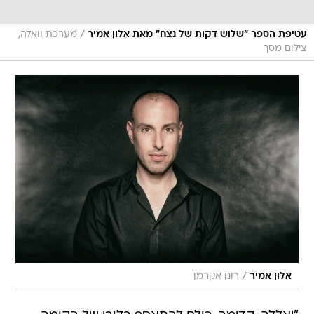
/
עטיפת הספר "שלוש דקות של נצח" מאת אלון אמיר
מערכת וואלה,
צילום מסך
/
אלון אמיר
רונן אקרמן