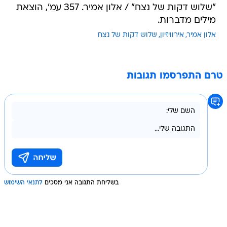
"שלוש דקות של נצח" / אלון אמיר. 357 עמ', הוצאת
מילים מדברות.
אלון אמיר
אירוויזיון
שלוש דקות של נצח
טרם התפרסמו תגובות
בשליחת התגובה אני מסכים
לתנאי השימוש