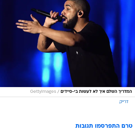
/
המדריך השלם איך לא לעשות בי-סיידים
GettyImages
דרייק
טרם התפרסמו תגובות