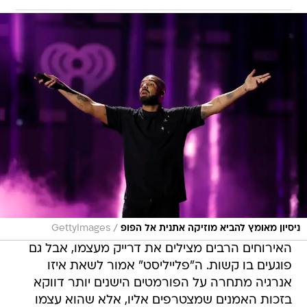
/
ניסיון מאומץ להביא מוזיקה אתנית אל הפופ
GettyImages
האירוחים הרבים מצילים את דרייק מעצמו, אבל גם
פוגעים בו קשות. ה"פלייליסט" אמור לשאת איזו
אנרגיה מתחרה על הפורמטים הישנים יותר דווקא
בזכות האמנים שמצטרפים אליו, אלא שהוא עצמו