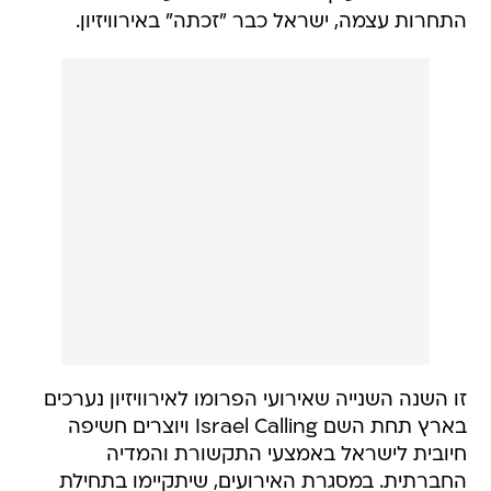
התחרות עצמה, ישראל כבר "זכתה" באירוויזיון.
זו השנה השנייה שאירועי הפרומו לאירוויזיון נערכים
בארץ תחת השם Israel Calling ויוצרים חשיפה
חיובית לישראל באמצעי התקשורת והמדיה
החברתית. במסגרת האירועים, שיתקיימו בתחילת