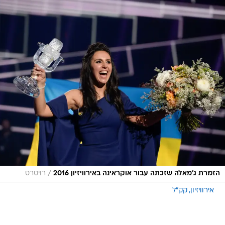
/
הזמרת ג'מאלה שזכתה עבור אוקראינה באירוויזיון 2016
רויטרס
אירוויזיון
קק"ל