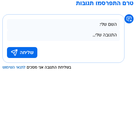
טרם התפרסמו תגובות
בשליחת התגובה אני מסכים
לתנאי השימוש