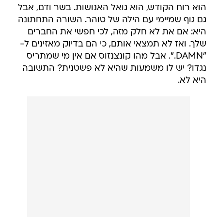
הוא רוח הקודש, הוא גואל האנושות. בשר ודם, אבל
גם גוף שמיימי עם הילה של טוהר. השורה התחתונה
היא: אם את לא חלק מזה, לכי חפשי את החברים
שלך. ואז לא תמצאי אותם, כי הם בדיוק מאזינים ל-
"DAMN.". אבל מהו קונצנזוס אם אין מי שמתריס
נגדו? יש לו משמעות שהיא לא פשטנית? התשובה
היא לא.