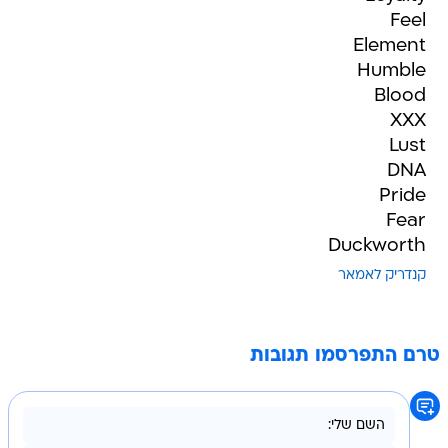
Feel
Element
Humble
Blood
XXX
Lust
DNA
Pride
Fear
Duckworth
קנדריק לאמאר
טרם התפרסמו תגובות