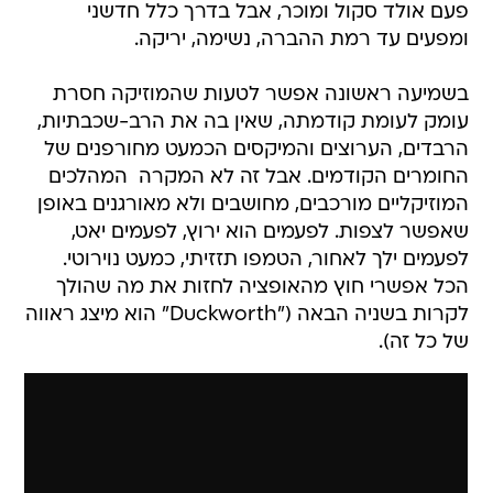
פעם אולד סקול ומוכר, אבל בדרך כלל חדשני
ומפעים עד רמת ההברה, נשימה, יריקה.
בשמיעה ראשונה אפשר לטעות שהמוזיקה חסרת
עומק לעומת קודמתה, שאין בה את הרב-שכבתיות,
הרבדים, הערוצים והמיקסים הכמעט מחורפנים של
החומרים הקודמים. אבל זה לא המקרה  המהלכים
המוזיקליים מורכבים, מחושבים ולא מאורגנים באופן
שאפשר לצפות. לפעמים הוא ירוץ, לפעמים יאט,
לפעמים ילך לאחור, הטמפו תזזיתי, כמעט נוירוטי.
הכל אפשרי חוץ מהאופציה לחזות את מה שהולך
לקרות בשניה הבאה ("Duckworth" הוא מיצג ראווה
של כל זה).