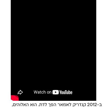
ב-2012 קנדריק לאמאר הפך לדת. הוא האלוהים,