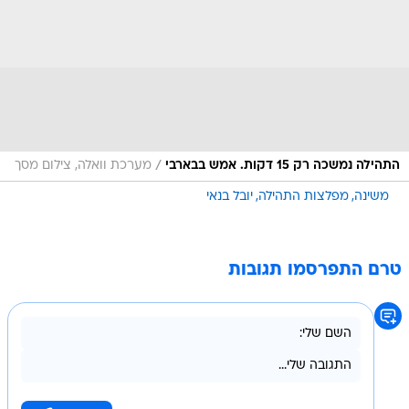
/
התהילה נמשכה רק 15 דקות. אמש בבארבי
מערכת וואלה, צילום מסך
משינה
מפלצות התהילה
יובל בנאי
טרם התפרסמו תגובות