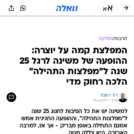
תרבות
/
מוזיקה
המפלצת קמה על יוצרה:
ההופעה של משינה לרגל 25
שנה ל"מפלצות התהילה"
הלכה רחוק מדי
דוד רוזנטל
16.6.2017 / 5:34
למשינה יש את כל הסיבות לחגוג 25 שנה
ל"מפלצות התהילה", וההופעה החגיגית אמש
אמנם התחילה באופן מבריק - אך אז, למרבה
האכזבה, היא צללה מטה