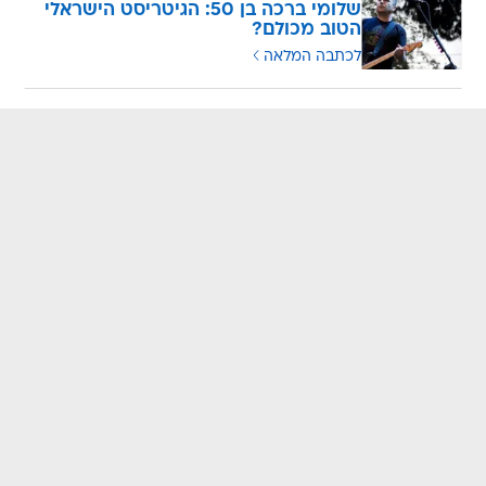
שלומי ברכה בן 50: הגיטריסט הישראלי
הטוב מכולם?
לכתבה המלאה