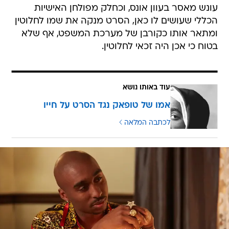
עונש מאסר בעוון אונס, וכחלק מפולחן האישיות
הכללי שעושים לו כאן, הסרט מנקה את שמו לחלוטין
ומתאר אותו כקורבן של מערכת המשפט, אף שלא
בטוח כי אכן היה זכאי לחלוטין.
עוד באותו נושא
אמו של טופאק נגד הסרט על חייו
לכתבה המלאה