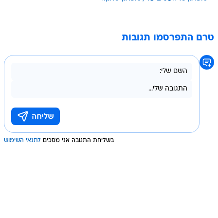
טרם התפרסמו תגובות
בשליחת התגובה אני מסכים
לתנאי השימוש