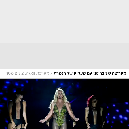
/
מעריצה של בריטני עם קעקוע של הזמרת
מערכת וואלה, צילום מסך