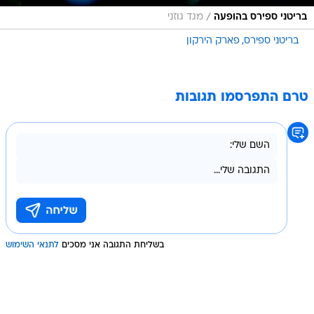
/
בריטני ספירס בהופעה
מגד גוזני
בריטני ספירס
פארק הירקון
טרם התפרסמו תגובות
בשליחת התגובה אני מסכים
לתנאי השימוש