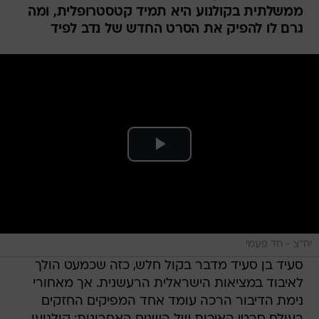
ממשלתית בקולנוע היא תמיד קטסטרופלית, ומה
גרם לו להפיק את הסרט החדש של נדב לפיד
יח"צ - חד פעמי
סעיד בן סעיד מדבר בקול חלש, כזה שכמעט הולך
לאיבוד במציאות הישראלית הרעשנית. אך מאחורי
נימת הדיבור הרכה עומד אחד המפיקים החזקים