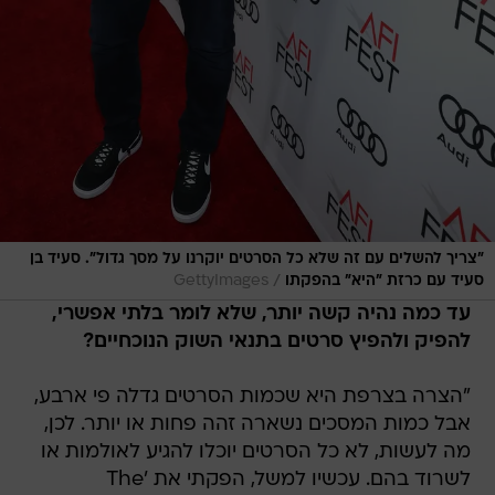
"צריך להשלים עם זה שלא כל הסרטים יוקרנו על מסך גדול". סעיד בן
/
סעיד עם כרזת "היא" בהפקתו
GettyImages
עד כמה נהיה קשה יותר, שלא לומר בלתי אפשרי,
להפיק ולהפיץ סרטים בתנאי השוק הנוכחיים?
"הצרה בצרפת היא שכמות הסרטים גדלה פי ארבע,
אבל כמות המסכים נשארה זהה פחות או יותר. לכן,
מה לעשות, לא כל הסרטים יוכלו להגיע לאולמות או
לשרוד בהם. עכשיו למשל, הפקתי את 'The