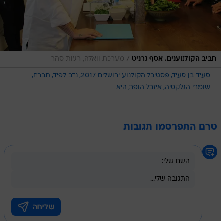
/
חביב הקולנוענים. אסף גרניט
מערכת וואלה, רעות סהר
סעיד בן סעיד
פסטיבל הקולנוע ירושלים 2017
נדב לפיד
תברח
שומרי הגלקסיה
איזבל הופר
היא
טרם התפרסמו תגובות