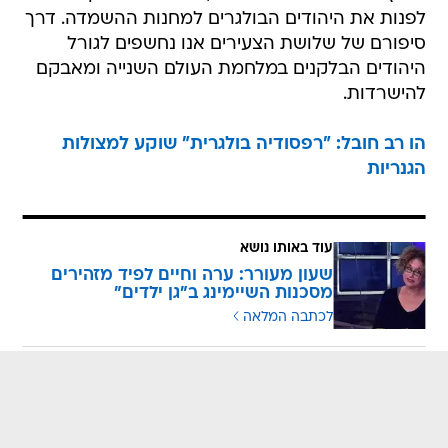
לפנות את היהודים הבולגרים למחנות ההשמדה. דרך
סיפורם של שלושת הצעירים אנו נחשפים לגורל
היהודים הבלקנים במלחמת העולם השנייה ומאבקם
להישרדות.
הו רב חובל: "רפסודיה בולגרית" שוקע למצולות
הגנריות
עוד באותו נושא
שעון מעורר: ערה וחיים לפיד מזהירים
מסכנות השיימינג ב"גן ילדים"
לכתבה המלאה