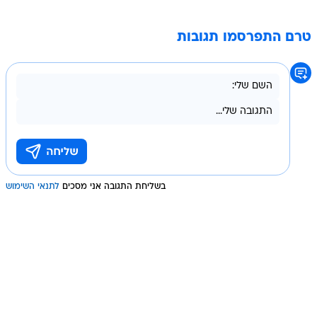
טרם התפרסמו תגובות
בשליחת התגובה אני מסכים
לתנאי השימוש