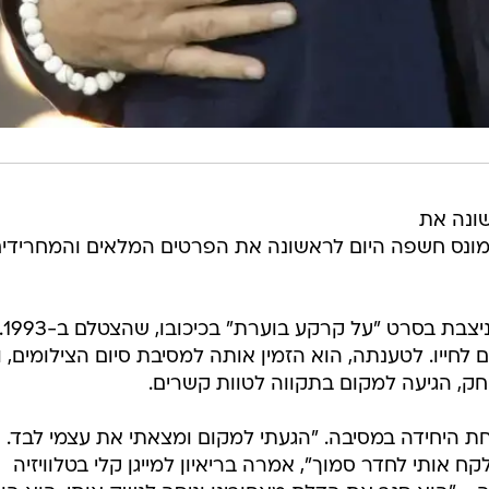
ונה את
סיימונס חשפה היום לראשונה את הפרטים המלאים והמחרידי