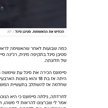
/
הכחיש את ההאשמות. סטיבן סיגל
AP
כמה שבועות לאחר שהאשימה לראש
סטיבן סיגל בתקיפה מינית, רג'ינה 