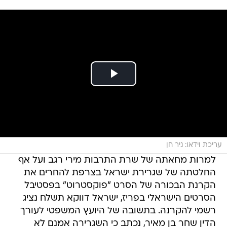
עריכת וידאו: ניר חן
למרות מחאתה של שרת התרבות מירי רגב ועל אף
החלטתה של שגרירת ישראל בצרפת להחרים את
הקרנת הבכורה של הסרט "פוקסטרוט" בפסטיבל
הסרטים הישראלי בפריז, ישראל דווקא תשלח נציג
רשמי להקרנה. בתשובה של היועץ המשפטי לעורך
הדין שחר בן מאיר, נכתב כי השגרירה אמנם לא