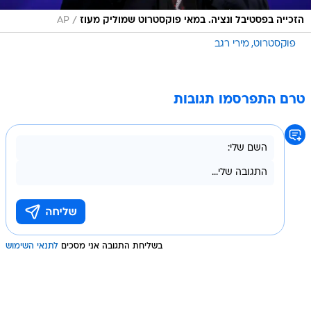
/
הזכייה בפסטיבל ונציה. במאי פוקסטרוט שמוליק מעוז
AP
פוקסטרוט
מירי רגב
טרם התפרסמו תגובות
בשליחת התגובה אני מסכים
לתנאי השימוש