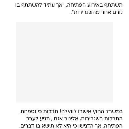
תשתתף באירוע הפתיחה, "אך עתיד להשתתף בו
גורם אחר מהשגרירות".
במשרד החוץ אישרו לוואלה! תרבות כי נספחת
התרבות בשגרירות, אלינור אגם , תגיע לערב
הפתיחה, אך הדגישו כי היא לא תישא בו דברים.