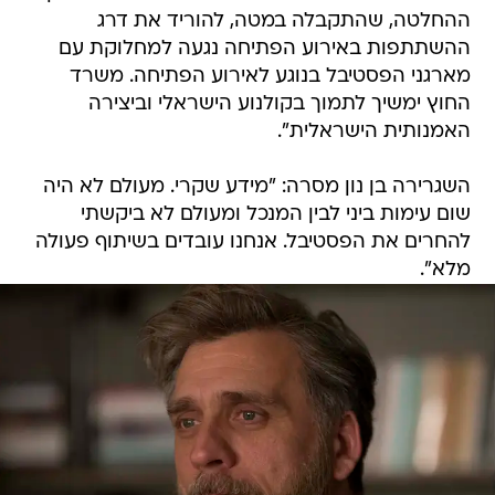
ההחלטה, שהתקבלה במטה, להוריד את דרג
ההשתתפות באירוע הפתיחה נגעה למחלוקת עם
מארגני הפסטיבל בנוגע לאירוע הפתיחה. משרד
החוץ ימשיך לתמוך בקולנוע הישראלי וביצירה
האמנותית הישראלית".
השגרירה בן נון מסרה: "מידע שקרי. מעולם לא היה
שום עימות ביני לבין המנכל ומעולם לא ביקשתי
להחרים את הפסטיבל. אנחנו עובדים בשיתוף פעולה
מלא".