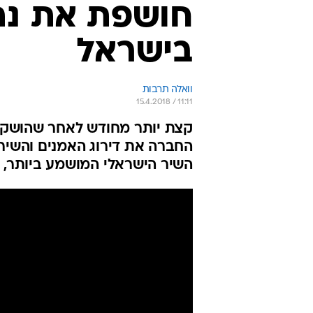
חושפת את נת
בישראל
וואלה תרבות
15.4.2018 / 11:11
קצת יותר מחודש לאחר שהושקה
השיר הישראלי המושמע ביותר, 