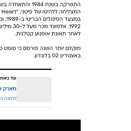
לאחר תאונת אופנוע קטלנית.
מוקדם יותר השנה פורסם כי סופט 
באצטדיון 02 בלונדון.
עוד באותו
מארק אל
לכתבה ה