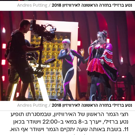
/
נטע ברזילי בחזרה הראשונה לאירוויזיון 2018
Andres Putting
/
נטע ברזילי בחזרה הראשונה לאירוויזיון 2018
Andres Putting
חצי הגמר הראשון של האירוויזיון, שבמסגרתו תופיע
נטע ברזילי, ייערך ב-8 במאי ב-22:00 וישודר בכאן
11. בשבת באותה שעה יתקיים הגמר וישודר אף הוא.