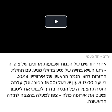
יח"צ - חד פעמי
אחרי חודשים של הכנות ושבועות ארוכים של ציפייה
- רגע השיא בחייה של נטע ברזילי מגיע, עם תחילת
החזרות לחצי הגמר הראשון של אירוויזיון 2018.
בשעה 17:00 שעון ישראל (15:00 בפורטוגל) עלתה
הזמרת הצעירה על הבמה בדרך לכבוש את ליסבון
ומשם את אירופה כולה - צפו למעלה בהצצה לחזרה
הראשונה.