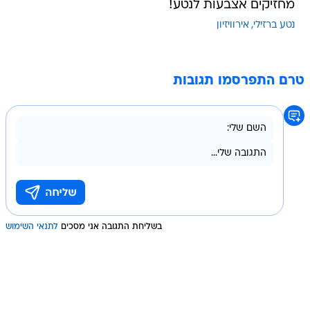
מחזיקים אצבעות לנטע!
נטע ברזילי
אירוויזיון
טרם התפרסמו תגובות
בשליחת התגובה אני מסכים
לתנאי השימוש