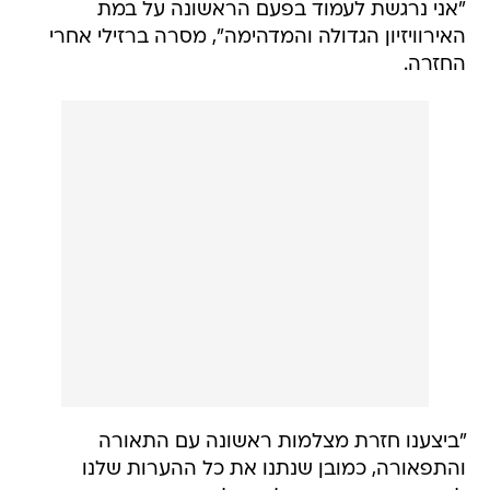
"אני נרגשת לעמוד בפעם הראשונה על במת
האירוויזיון הגדולה והמדהימה", מסרה ברזילי אחרי
החזרה.
"ביצענו חזרת מצלמות ראשונה עם התאורה
והתפאורה, כמובן שנתנו את כל ההערות שלנו