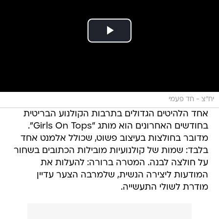
יח"צ - חד פעמי
אחד הלהיטים הגדולים בתרבות הקולנוע הבריטית
בחודשים האחרונים הוא מותג "Girls On Tops".
מדובר בחולצות בעיצוב פשוט, שכולל אלמנט אחד
בלבד: שמות של קולנועיות מובילות הכתובים בשחור
על חולצה לבנה. המטרה ברורה: להעלות את
המודעות ליצירה הנשית, שלמרבה הצער עדיין
מודרת לשולי התעשייה.