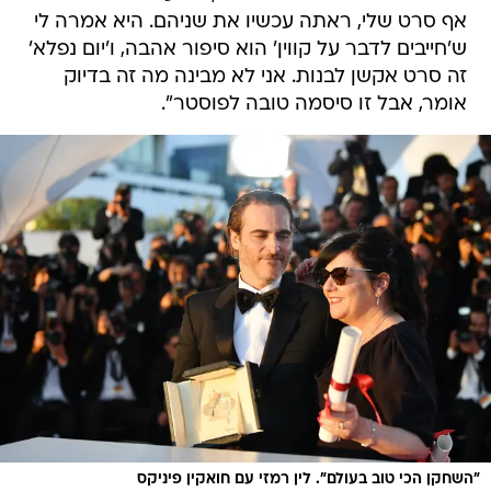
אף סרט שלי, ראתה עכשיו את שניהם. היא אמרה לי
ש'חייבים לדבר על קווין' הוא סיפור אהבה, ו'יום נפלא'
זה סרט אקשן לבנות. אני לא מבינה מה זה בדיוק
אומר, אבל זו סיסמה טובה לפוסטר".
"השחקן הכי טוב בעולם". לין רמזי עם חואקין פיניקס