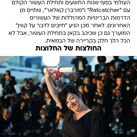
העולמי בסוף שנות התשעים ותחילת העשור הקודם
עם "Ratcatcher" ו"מורברן קאלאר", שתיים מן
הדרמות הבריטיות המהוללות של העשורים
האחרונים. לאחר מכן הגיע "חייבים לדבר על קווין"
המוערך גם כן שכיכב בקאן בתחילת העשור, אבל לא
הכל הלך חלק בקריירה של הבמאית.
החולצות של החלוצות