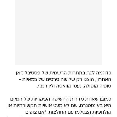
כדוגמה לכך, בתחרות הרשמית של פסטיבל קאן
האחרון, הוצגו רק שלושה סרטים של במאיות -
סופיה קופולה, נעמי קוואסה ולין רמזי.
כמובן שאחת מזירות החשיפה העיקריות של המיזם
היא באינסטגרם, שם לא מעט אושיות תקשורתיות או
קולנועיות הצטלמו עם החולצות. "אם צופים