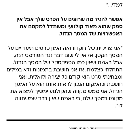
למדי..."
אפשר להגיד מה שרוצים על הסרט שלך אבל אין
ספק שהוא מאוד קולנועי ומשתדל למקסם את
האפשרויות של המסך הגדול.
"אני פריקית של דוקו ורואה המון סרטים תיעודיים על
המסך הקטן, אז אין לי שום דבר נגד הפורמט הזה,
אבל באמת שאין כמו הספקטקל של המסך הגדול.
התחלתי כצלמת, אז אני חושבת בתמונות ולא במילים
ומבחינתי סרט הוא קודם כל יצירה ויזואלית, ואני
חושבת שהמקום הנכון לראות אותו הוא על המסך
הגדול. אני ממש מקווה שהקולנוע ימשיך למצוא את
מקומו במסך שלנו, כי באמת שאין דבר שמשתווה
לו".