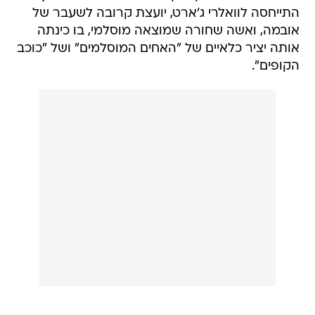
התייחסה לוואלרי ג'ארט, יועצת קרובה לשעבר של
אובמה, ואשה שחורה שמוצאה מוסלמי, בו כינתה
אותה יציר כלאיים של "האחים המוסלמים" ושל "כוכב
הקופים".