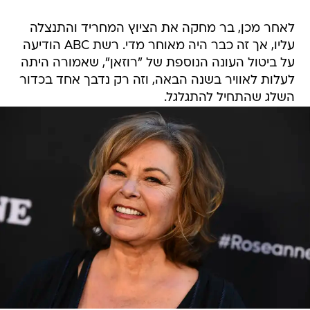
לאחר מכן, בר מחקה את הציוץ המחריד והתנצלה
עליו, אך זה כבר היה מאוחר מדי. רשת ABC הודיעה
על ביטול העונה הנוספת של "רוזאן", שאמורה היתה
לעלות לאוויר בשנה הבאה, וזה רק נדבך אחד בכדור
השלג שהתחיל להתגלגל.