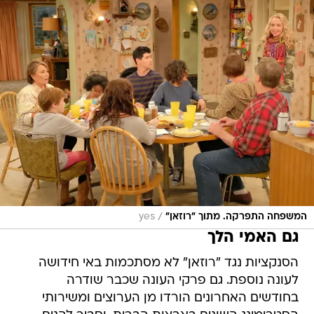
/
המשפחה התפרקה. מתוך "רוזאן"
yes
גם האמי הלך
הסנקציות נגד "רוזאן" לא מסתכמות באי חידושה
לעונה נוספת. גם פרקי העונה שכבר שודרה
בחודשים האחרונים הורדו מן הערוצים ומשירותי