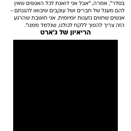
בסדר", אמרה, "אבל אני דואגת לכל האנשים שאין
להם מעגל של חברים ושל עוקבים שיבואו להגנתם -
אנשים שחווים גזענות יומיומית. אני חושבת שהרגע
הזה צריך להפוך ללקח לכולנו, שנלמד ממנו".
הריאיון של ג'ארט