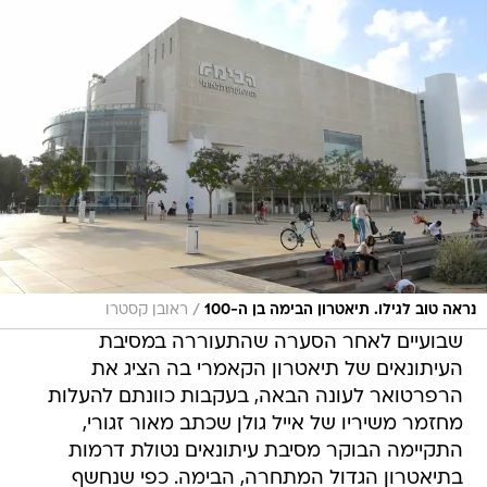
/
נראה טוב לגילו. תיאטרון הבימה בן ה-100
ראובן קסטרו
שבועיים לאחר הסערה שהתעוררה במסיבת
העיתונאים של תיאטרון הקאמרי בה הציג את
הרפרטואר לעונה הבאה, בעקבות כוונתם להעלות
מחזמר משיריו של אייל גולן שכתב מאור זגורי,
התקיימה הבוקר מסיבת עיתונאים נטולת דרמות
בתיאטרון הגדול המתחרה, הבימה. כפי שנחשף