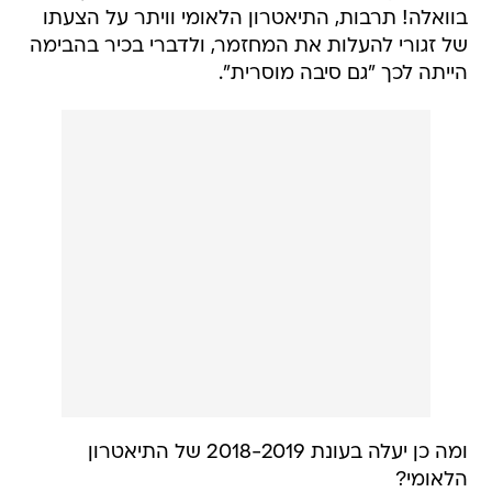
בוואלה! תרבות, התיאטרון הלאומי וויתר על הצעתו
של זגורי להעלות את המחזמר, ולדברי בכיר בהבימה
הייתה לכך "גם סיבה מוסרית".
ומה כן יעלה בעונת 2018-2019 של התיאטרון
הלאומי?