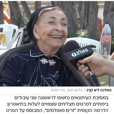
/
המלכה ליא קניג
צילום מסך, עידו שחם
במסיבת העיתונאים נחשפו לראשונה שני עיבודים
בימתיים לסרטים מצליחים שצפויים לעלות בתיאטרון:
הדרמה הקומית "זרים מושלמים", המבוסס על הסרט