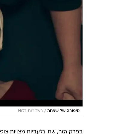
/
סיפורה של שפחה
באדיבות HOT
בפרק הזה, שתי גלעדיות מצויות צופו