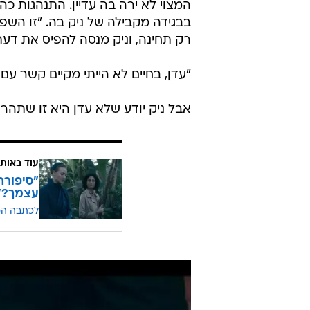
המצוי לא ירה בה עדיין. התנהגות 
בבגידה מקבילה של ניק בה. "זו השפ
רק תחינה, וניק מנסה להפיס את דעת
"עדן, בחיים לא הייתי מקיים קשר עם
אבל ניק יודע שלא עדן היא זו שתהרו
עוד באותו
עצמך?"
לכתבה ה