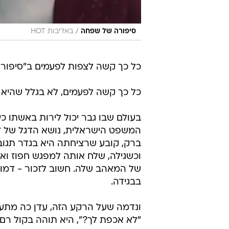
/
סיפורה של שפחה
באדיבות HOT
כל כך קשה לצפות לפעמים ב"סיפור
כל כך קשה לפעמים, לא בגלל שהיא 
בעולם שבו גבר יכול לירות באשתו כי
המשפט הישראלית, נושא הדגל של זכ
ברק, קובע שרציחתה היא בגדר תגובה
וכשגילה, שלח אותה למפגש חפוז ואכז
של המאהב שלה. חשוב לזכור - דמו 
בבגידה.
ונדמה שעל הרקע הזה, עדן כה מתעצ
"לא אכפת לך?", היא תוהה בקול רם,