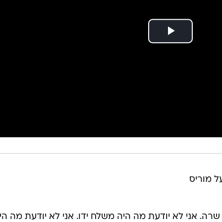
ל מוריס
רה. אני לא יודעת מה היה משלח ידו. אני לא יודעת מה הי