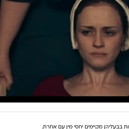
ת בבעליהן מקיימים יחסי מין עם אחרת.