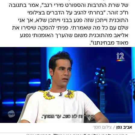
של שרת התרבות והספורט מירי רגב", אמר בתגובה
ח"כ זוהר. "בחרתי להגיב על הדברים בצילומי
התוכנית וייתכן שזה פגע בבני וייתכן שלא, אך אני
שלם עם כל מה שאמרתי. פניתי להפקה שיסירו את
אליאב מהתוכנית משום שהערך האומנותי נפגע
מאוד מבחינתנו".
/
אביב גפן
צילום מסך