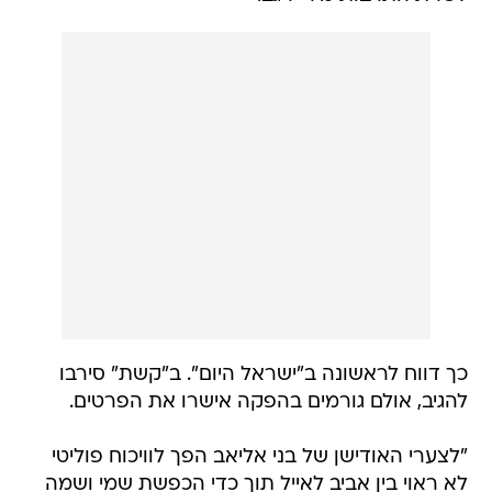
כך דווח לראשונה ב"ישראל היום". ב"קשת" סירבו
להגיב, אולם גורמים בהפקה אישרו את הפרטים.
"לצערי האודישן של בני אליאב הפך לוויכוח פוליטי
לא ראוי בין אביב לאייל תוך כדי הכפשת שמי ושמה