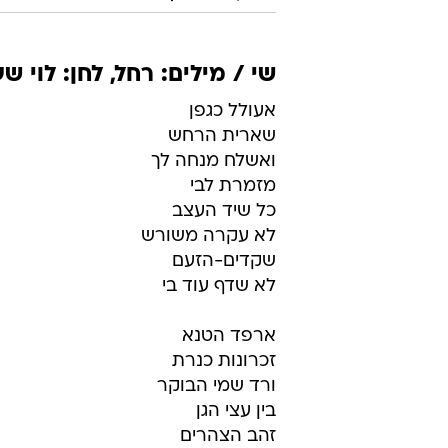
שי / מילים: רחל, לחן: לוי ש
אעולל כגפן
שארית הרחש
ואשלח מנחה לך
מזמרת לבי
כל שיד העצב
לא עקרה משורש
שקדים-הזעם
לא שדף עוד בי
ארפד הטנא
זכרונות כנרת
ורד שמי הבוקר
בין עצי הגן
זהב הצהרים