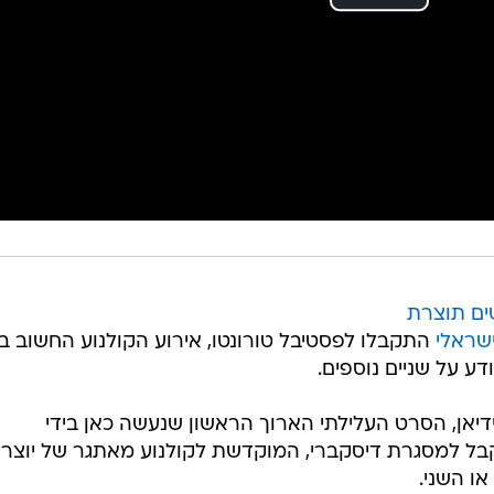
ם תוצרת
שראלי
התקבלו לפסטיבל טורונטו, אירוע הקולנוע החשוב בצ
דע על שניים נוספים.
יאן, הסרט העלילתי הארוך הראשון שנעשה כאן בידי
קבל למסגרת דיסקברי, המוקדשת לקולנוע מאתגר של יוצרי
ו השני.