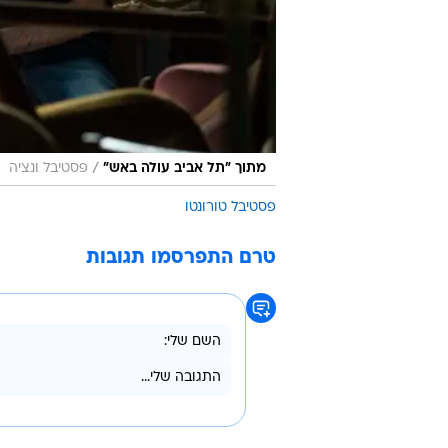
/
מתוך "תל אביב עולה באש"
פסטיבל ונציה
פסטיבל טורונטו
טרם התפרסמו תגובות