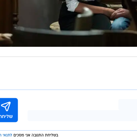
בשליחת התגובה אני מסכים
לתנאי ה