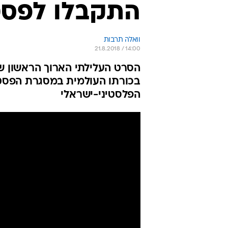
התקבלו לפסטי
וואלה תרבות
21.8.2018 / 14:00
הסרט העלילתי הארוך הראשון ש
בכורתו העולמית במסגרת הפסטיב
הפלסטיני-ישראלי