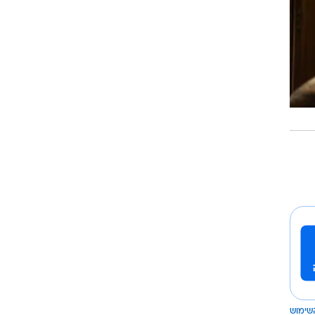
שימוש