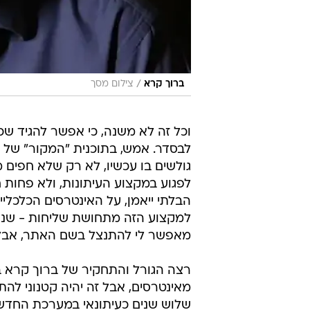
/
ברוך קרא
צילום מסך
וכל זה לא משנה, כי אפשר להגיד שכו
גולשים בו עכשיו, לא רק שלא חפים מ
לפגוע במקצוע העיתונות, ולא פחות 
הבלתי ייאמן, על האינטרסים הכלכליי
למקצוע הזה מתחושת שליחות - שנא
מאפשר לי להתנצל בשם האתר, אבל ז
רצה הגורל והתחקיר של ברוך קרא 
מאינטרסים, אבל זה יהיה קטנוני לה