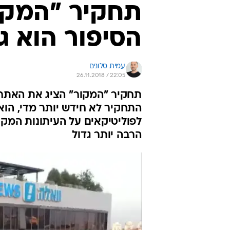
תחקיר "המקור
הסיפור הוא ג
עמית סלונים
26.11.2018 / 22:05
תחקיר "המקור" הציג את האתר 
התחקיר לא חידש יותר מדי, הוא
לפוליטיקאים על העיתונות המקו
הרבה יותר גדול