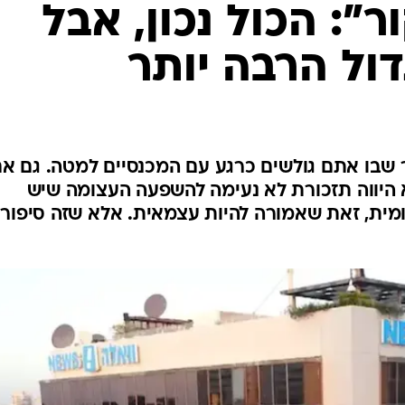
": הכול נכון, אבל
דול הרבה יותר
שבו אתם גולשים כרגע עם המכנסיים למטה. גם א
 היווה תזכורת לא נעימה להשפעה העצומה שיש
מית, זאת שאמורה להיות עצמאית. אלא שזה סיפור