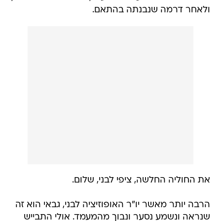
ולאחר דרמה שנבנתה בהתאם.
את החוליה החלשה, ציפי לבני, שלום.
הרבה יותר מאשר יו"ר האופוזיציה לבני, גבאי הוא זה
שנראה ונשמע נסער ונבוך מהמעמד. אולי התבייש