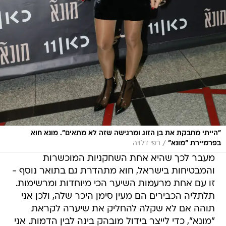
"הייתי מחבקת את בן הזוג ומרגישה שזה לא מתאים". מונא חוא
/
בפרמיירת "מונא"
רפי דלויה
מעבר לכך שהיא אחת השחקניות המוכשרות
והמבטיחות בישראל, חוא מתהדרת גם בתואר נוסף -
זו עם אחת מרעמות השיער הכי מיוחדות ומרשימות.
תלתליה הכבירים הם מעין סימן היכר שלה, ולכן אני
תוהה אם לא שקלה להחליק את שיערה לקראת
"מונא", כדי לייצר בידול מובהק בינה לבין הדמות. אני