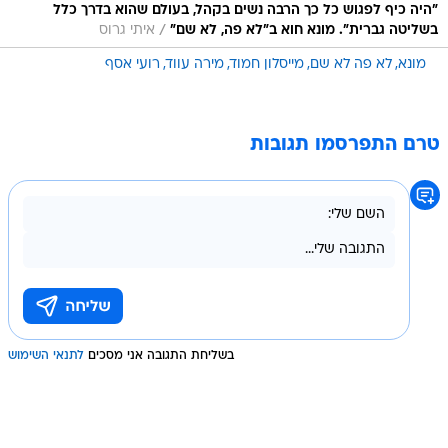
"היה כיף לפגוש כל כך הרבה נשים בקהל, בעולם שהוא בדרך כלל
/
בשליטה גברית". מונא חוא ב"לא פה, לא שם"
איתי גרוס
מונא
לא פה לא שם
מייסלון חמוד
מירה עווד
רועי אסף
טרם התפרסמו תגובות
בשליחת התגובה אני מסכים
לתנאי השימוש