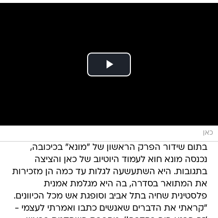
כאן
בתום שידור הפרק הראשון של "מונא" בכיכובה,
נכנסה מונא חוא לעמוד היוטיוב של כאן והציצה
בתגובות. היא השתעשעה לגלות עד כמה הן מזכירות
את המתואר בסדרה, בה היא מגלמת אמנית
פלסטינית שחיה בתל אביב וסופגת אש מכל הכיוונים.
"קראתי את הדברים שאנשים כתבו ואמרתי לעצמי -