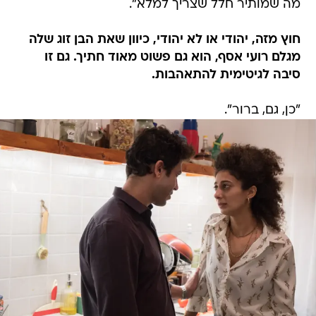
מה שמותיר חלל שצריך למלא".
חוץ מזה, יהודי או לא יהודי, כיוון שאת הבן זוג שלה
מגלם רועי אסף, הוא גם פשוט מאוד חתיך. גם זו
סיבה לגיטימית להתאהבות.
"כן, גם, ברור".