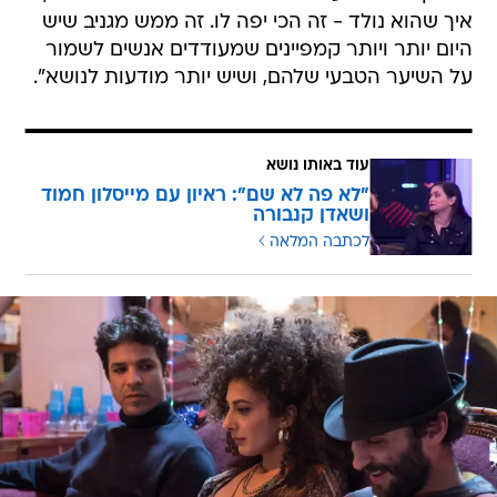
איך שהוא נולד - זה הכי יפה לו. זה ממש מגניב שיש
היום יותר ויותר קמפיינים שמעודדים אנשים לשמור
על השיער הטבעי שלהם, ושיש יותר מודעות לנושא".
עוד באותו נושא
"לא פה לא שם": ראיון עם מייסלון חמוד
ושאדן קנבורה
לכתבה המלאה