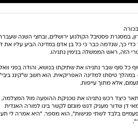
בכורה
ן, במסגרת פסטיבל הקולנוע ירושלים, ובחצי השנה שעברה
כדי כך, שנדמה כבר כי כל בן אדם במדינה הביע עליו את ד
י הזה, ראש הממשלה בנימין נתניהו.
וף כל סוף שבר נתניהו את שתיקתו בנושא, והודה בפני וואל