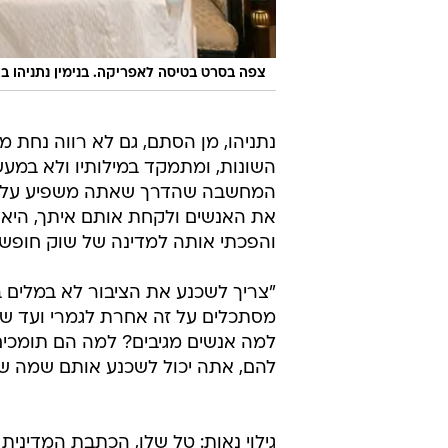
צפה בסרט בטיסה לאפריקה. בנימין נתניהו ב
נתניהו, מן הסתם, גם לא רווה נחת מ
השונות, ומתמקד במילותיו ולא במעש
המחשבה שהדרך שאתה משפיע על אנש
את האנשים ולקחת אותם איתך, היא לא