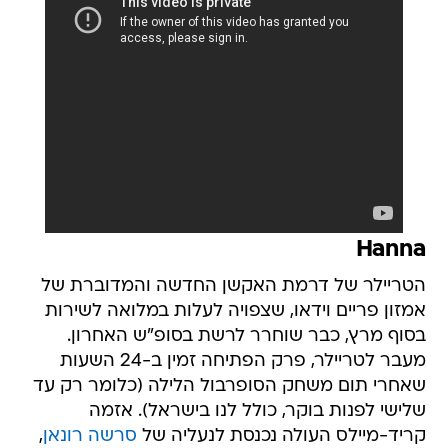
Hanna
הטריילר של דרמת האקשן החדשה והמדוברת של
אמזון פריים וידאו, שצפויה לעלות במלואה לשירות
בסוף מרץ, כבר שוחרר לרשת בסופ"ש האחרון.
מעבר לטריילר, פרק הפתיחה זמין ב-24 השעות
שאחרי תום משחק הסופרבול הלילה (כלומר רק עד
שלישי לפנות בוקר, כולל לנו בישראל). אזמה
קריד-מיילס העולה נכנסת לנעליה של
סרשה רונאן
,