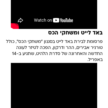
באד לייט ומשחקי הכס
פרסומת לבירת באד לייט בסגנון "משחקי הכס", כולל
טורניר אבירים, ההר ודרקון, הפכה לטיזר לעונה
החדשה והאחרונה של סדרת הלהיט, שתגיע ב-14
באפריל.