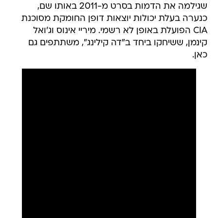
שגילמה את הדמות בסרט מ-2011 באותו שם,
כנערה בעלת יכולות יוצאות דופן החומקת מסוכנת
CIA הפועלת באופן לא רשמי. מיריי אינוס וג'ואל
קינמן, ששיחקו ביחד ב"דה קילינג", משתתפים גם
כאן.