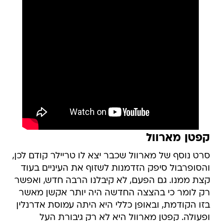
קפטן מארוול
סרט נוסף של מארוול שכבר יצא לו טריילר קודם לכן,
והסופרבול סיפק הזדמנות לשזוף את העיניים בעוד
קצת ממנו. גם הפעם, לא קיבלנו הרבה חדש, ואפשר
רק לומר כי בהצצה החדשה היה יותר אקשן מאשר
בזו הקודמת, ובאופן כללי היא היתה עמוסת אדרנלין
ופעולה. קפטן מארוול היא לא רק גיבורת העל