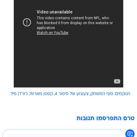
הנוקמים: סוף המשחק
צעצוע של סיפור 4
קפטן מארוול
ג'ורדן פיל
טרם התפרסמו תגובות