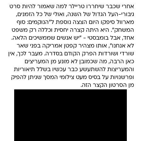
אחרי שכבר שיחררו טריילר למה שאמור להיות סרט
גיבורי-העל הגדול של השנה, ואולי של כל הזמנים,
מארוול סיפקו היום הצצה נוספת ל"הנוקמים: סוף
המשחק". היא היתה קצרה יחסית וכללה רק משפט
אחד, אבל בומבסטי - "יש אנשים שממשיכים הלאה.
לא אנחנו", אותו מצהיר קפטן אמריקה בפני שאר
שורדי ושורדות הפרק הקודם בסדרה. מעבר לכך, אין
כאן הרבה, מה שכמובן לא מונע מן המעריצים
והמעריצות להשתעשע כבר עכשיו בשלל תיאוריות
ופרשנויות על בסיס מעט צילומי המסך שניתן להפיק
מן הסרטון הקצר הזה.