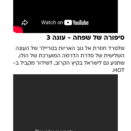
סיפורה של שפחה - עונה 3
שלפרד חוזרת אל גוב האריות בטריילר של העונה
השלישית של סדרת הדרמה המוערכת של הולו,
שתגיע גם לישראל בקיץ הקרוב, לשידור מקביל ב-
HOT.