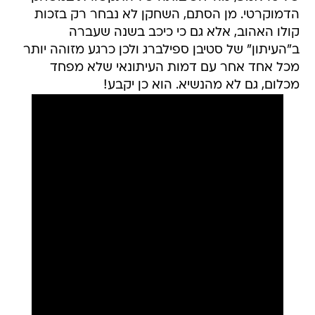
הדמוקרטי. מן הסתם, השחקן לא נבחר רק בזכות
קולו האהוב, אלא גם כי כיכב בשנה שעברה
ב"העיתון" של סטיבן ספילברג ולכן כרגע מזוהה יותר
מכל אחד אחר עם דמות העיתונאי שלא מפחד
מכלום, גם לא מהנשיא. הוא כן יקבע!