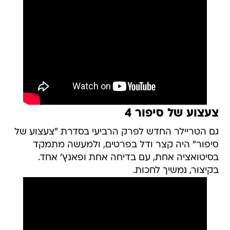
צעצוע של סיפור 4
גם הטריילר החדש לפרק הרביעי בסדרת "צעצוע של
סיפור" היה קצר ודל בפרטים, ולמעשה מתמקד
בסיטואציה אחת, עם בדיחה אחת ופאנץ' אחד.
בקיצור, נמשיך לחכות.