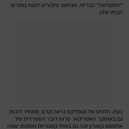
"המועדפת" הבריטי, שנחשב פייבוריט לנצח במגרש
הביתי שלו.
כעת, הלהיט של נטפליקס נראה קרוב מתמיד לזכות
גם באוסקר האמריקאי. סרטו דובר הספרדית של
אלפונסו קוארון זכה גם בשתי קטגוריות נוספות: שפה