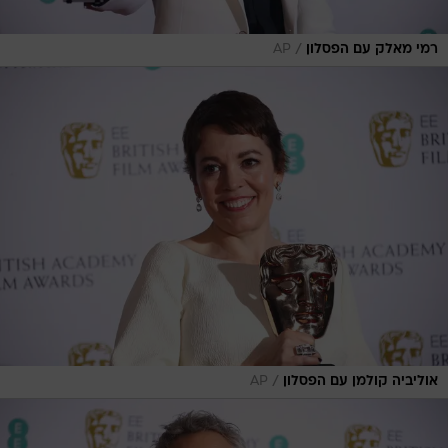
/
רמי מאלק עם הפסלון
AP
/
אוליביה קולמן עם הפסלון
AP